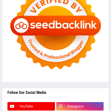
Follow Our Social Media
YouTube
Instagram