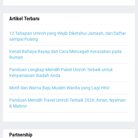
Artikel Terbaru
12 Tahapan Umroh yang Wajib Diketahui Jamaah, dari Daftar
sampai Pulang
Kenali Bahaya Rayap dan Cara Mencegah Kerusakan pada
Rumah
Panduan Lengkap Memilih Paket Umroh Terbaik untuk
Kenyamanan Ibadah Anda
Motif dan Warna Baju Muslim Wanita yang Lagi Hits!
Panduan Memilih Travel Umroh Terbaik 2026: Aman, Nyaman
& Mabrur
Partnership