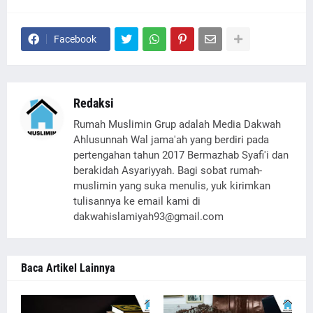
Facebook
Redaksi
Rumah Muslimin Grup adalah Media Dakwah
Ahlusunnah Wal jama'ah yang berdiri pada
pertengahan tahun 2017 Bermazhab Syafi'i dan
berakidah Asyariyyah. Bagi sobat rumah-
muslimin yang suka menulis, yuk kirimkan
tulisannya ke email kami di
dakwahislamiyah93@gmail.com
Baca Artikel Lainnya