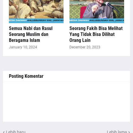
Semua Nabi dan Rasul
Seorang Fakih Bisa Melihat
Seorang Muslim dan
Yang Tidak Bisa Dilihat
Beragama Islam
Orang Lain
January 10, 2024
December 20, 2023
Posting Komentar
Lebih baru
Lebih lama