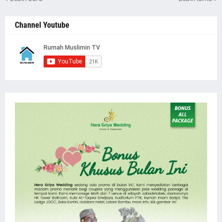
Channel Youtube