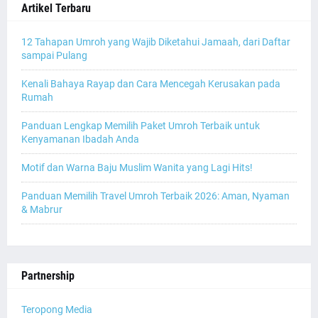
Artikel Terbaru
12 Tahapan Umroh yang Wajib Diketahui Jamaah, dari Daftar
sampai Pulang
Kenali Bahaya Rayap dan Cara Mencegah Kerusakan pada
Rumah
Panduan Lengkap Memilih Paket Umroh Terbaik untuk
Kenyamanan Ibadah Anda
Motif dan Warna Baju Muslim Wanita yang Lagi Hits!
Panduan Memilih Travel Umroh Terbaik 2026: Aman, Nyaman
& Mabrur
Partnership
Teropong Media