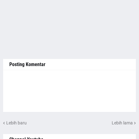
Posting Komentar
Lebih baru
Lebih lama