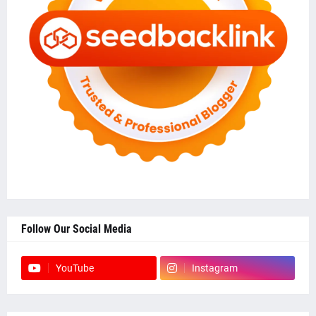
Follow Our Social Media
YouTube
Instagram