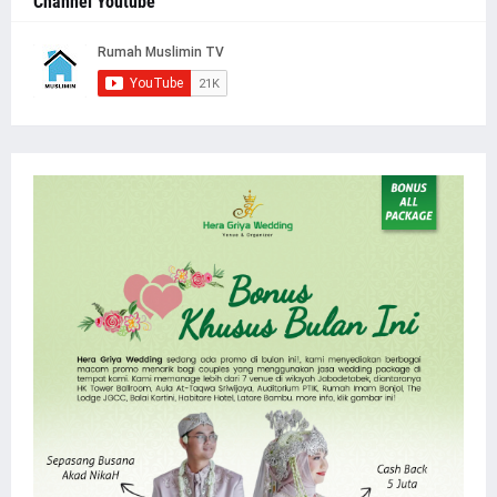
Channel Youtube