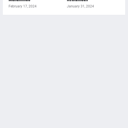
February 17, 2024
January 31, 2024