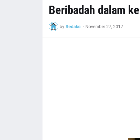
Beribadah dalam k
by
Redaksi
-
November 27, 2017