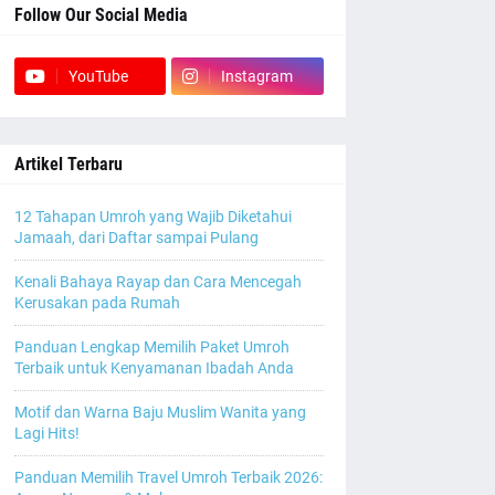
Follow Our Social Media
YouTube
Instagram
Artikel Terbaru
12 Tahapan Umroh yang Wajib Diketahui
Jamaah, dari Daftar sampai Pulang
Kenali Bahaya Rayap dan Cara Mencegah
Kerusakan pada Rumah
Panduan Lengkap Memilih Paket Umroh
Terbaik untuk Kenyamanan Ibadah Anda
Motif dan Warna Baju Muslim Wanita yang
Lagi Hits!
Panduan Memilih Travel Umroh Terbaik 2026: