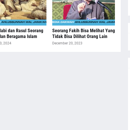
abi dan Rasul Seorang
Seorang Fakih Bisa Melihat Yang
dan Beragama Islam
Tidak Bisa Dilihat Orang Lain
0, 2024
December 20, 2023