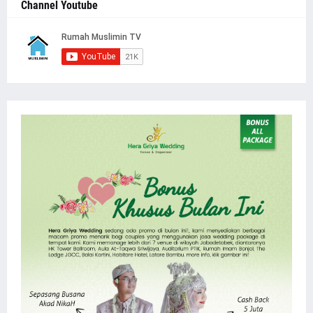
Channel Youtube