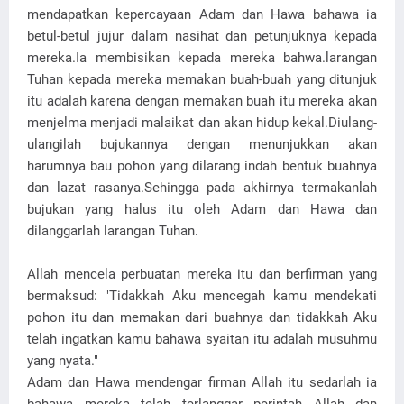
mendapatkan kepercayaan Adam dan Hawa bahawa ia
betul-betul jujur dalam nasihat dan petunjuknya kepada
mereka.Ia membisikan kepada mereka bahwa.larangan
Tuhan kepada mereka memakan buah-buah yang ditunjuk
itu adalah karena dengan memakan buah itu mereka akan
menjelma menjadi malaikat dan akan hidup kekal.Diulang-
ulangilah bujukannya dengan menunjukkan akan
harumnya bau pohon yang dilarang indah bentuk buahnya
dan lazat rasanya.Sehingga pada akhirnya termakanlah
bujukan yang halus itu oleh Adam dan Hawa dan
dilanggarlah larangan Tuhan.
Allah mencela perbuatan mereka itu dan berfirman yang
bermaksud: "Tidakkah Aku mencegah kamu mendekati
pohon itu dan memakan dari buahnya dan tidakkah Aku
telah ingatkan kamu bahawa syaitan itu adalah musuhmu
yang nyata."
Adam dan Hawa mendengar firman Allah itu sedarlah ia