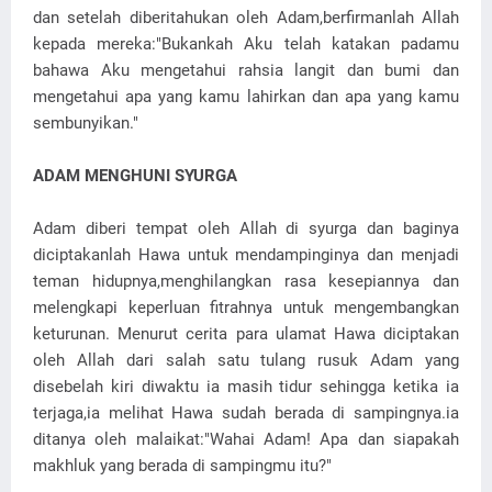
dan setelah diberitahukan oleh Adam,berfirmanlah Allah
kepada mereka:"Bukankah Aku telah katakan padamu
bahawa Aku mengetahui rahsia langit dan bumi dan
mengetahui apa yang kamu lahirkan dan apa yang kamu
sembunyikan."
ADAM MENGHUNI SYURGA
Adam diberi tempat oleh Allah di syurga dan baginya
diciptakanlah Hawa untuk mendampinginya dan menjadi
teman hidupnya,menghilangkan rasa kesepiannya dan
melengkapi keperluan fitrahnya untuk mengembangkan
keturunan. Menurut cerita para ulamat Hawa diciptakan
oleh Allah dari salah satu tulang rusuk Adam yang
disebelah kiri diwaktu ia masih tidur sehingga ketika ia
terjaga,ia melihat Hawa sudah berada di sampingnya.ia
ditanya oleh malaikat:"Wahai Adam! Apa dan siapakah
makhluk yang berada di sampingmu itu?"