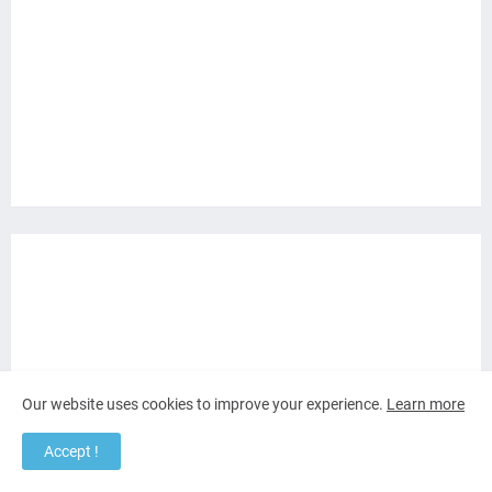
Our website uses cookies to improve your experience.
Learn more
Accept !