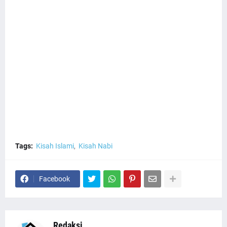
Tags:
Kisah Islami
Kisah Nabi
Facebook
Redaksi