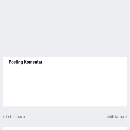
Posting Komentar
Lebih baru
Lebih lama