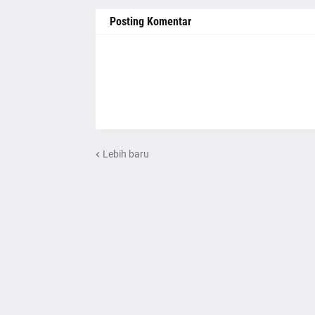
Posting Komentar
Lebih baru