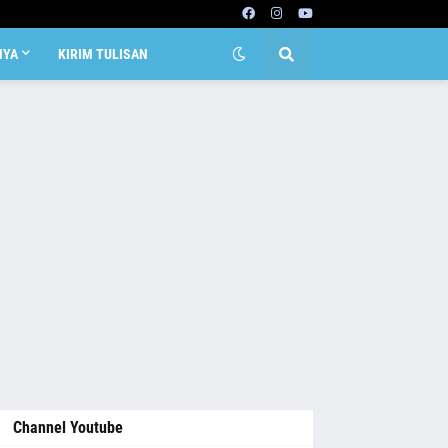
NYA
KIRIM TULISAN
Channel Youtube