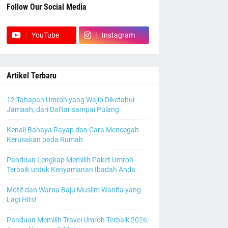
Follow Our Social Media
YouTube
Instagram
Artikel Terbaru
12 Tahapan Umroh yang Wajib Diketahui
Jamaah, dari Daftar sampai Pulang
Kenali Bahaya Rayap dan Cara Mencegah
Kerusakan pada Rumah
Panduan Lengkap Memilih Paket Umroh
Terbaik untuk Kenyamanan Ibadah Anda
Motif dan Warna Baju Muslim Wanita yang
Lagi Hits!
Panduan Memilih Travel Umroh Terbaik 2026: