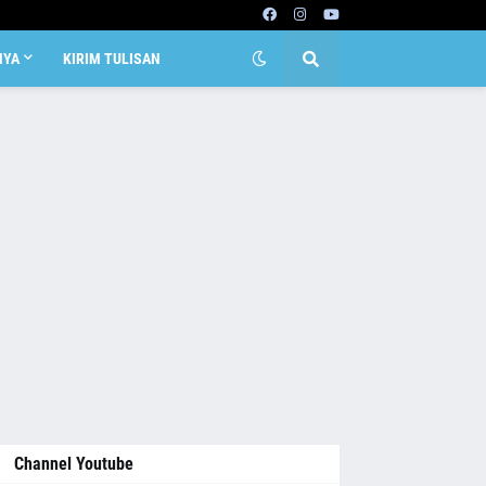
NYA
KIRIM TULISAN
Channel Youtube