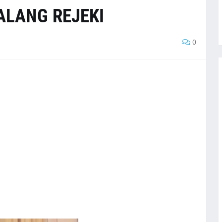
ALANG REJEKI
0