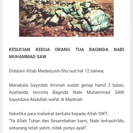
KESUCIAN KEDUA ORANG TUA BAGINDA NABI
MUHAMMAD SAW
Didalam Kitab Madarijush-Shu’uud hal 12 bahwa;
Manakala Sayyidah Aminah sudah genap hamil 2 bulan,
Ayahanda tercinta Baginda Nabi Muhammad SAW
Sayyiduna Abdullah wafat di Madinah.
Seketika para malaikat berkata kepada Allah SWT;
“Ya Allah Tuhan dan Sesembahan kami, Nabi terkasih-Mu
sekarang telah yatim, tidak punya ayah”.