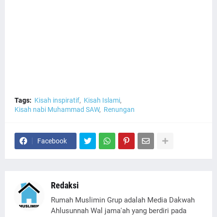
Tags:
Kisah inspiratif
Kisah Islami
Kisah nabi Muhammad SAW
Renungan
Facebook
Redaksi
Rumah Muslimin Grup adalah Media Dakwah
Ahlusunnah Wal jama'ah yang berdiri pada