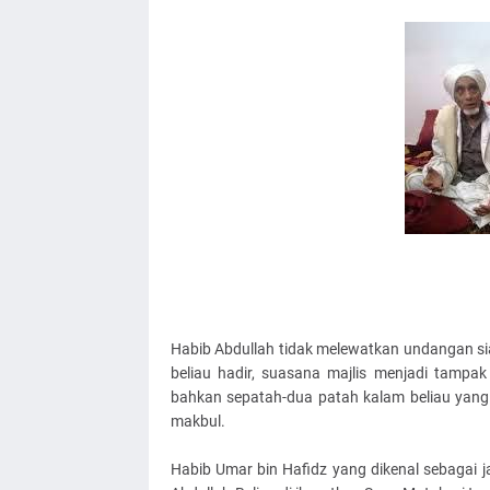
Habib Abdullah tidak melewatkan undangan siap
beliau hadir, suasana majlis menjadi tampa
bahkan sepatah-dua patah kalam beliau yang
makbul.
Habib Umar bin Hafidz yang dikenal sebagai