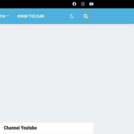
NYA
KIRIM TULISAN
Channel Youtube