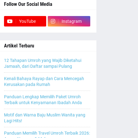
Follow Our Social Media
YouTube
Instagram
Artikel Terbaru
12 Tahapan Umroh yang Wajib Diketahui
Jamaah, dari Daftar sampai Pulang
Kenali Bahaya Rayap dan Cara Mencegah
Kerusakan pada Rumah
Panduan Lengkap Memilih Paket Umroh
Terbaik untuk Kenyamanan Ibadah Anda
Motif dan Warna Baju Muslim Wanita yang
Lagi Hits!
Panduan Memilih Travel Umroh Terbaik 2026: