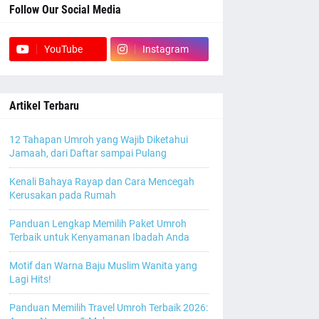
Follow Our Social Media
YouTube
Instagram
Artikel Terbaru
12 Tahapan Umroh yang Wajib Diketahui
Jamaah, dari Daftar sampai Pulang
Kenali Bahaya Rayap dan Cara Mencegah
Kerusakan pada Rumah
Panduan Lengkap Memilih Paket Umroh
Terbaik untuk Kenyamanan Ibadah Anda
Motif dan Warna Baju Muslim Wanita yang
Lagi Hits!
Panduan Memilih Travel Umroh Terbaik 2026: