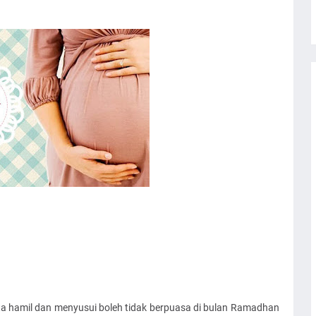
 hamil dan menyusui boleh tidak berpuasa di bulan Ramadhan