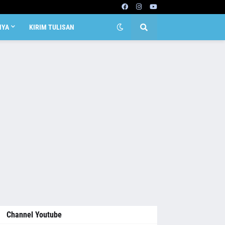
NYA
KIRIM TULISAN
Channel Youtube