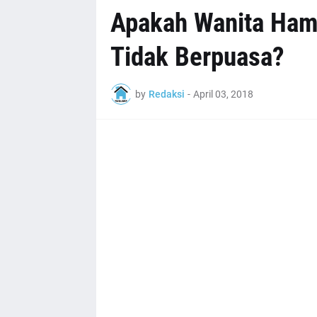
Apakah Wanita Ham
Tidak Berpuasa?
by
Redaksi
-
April 03, 2018