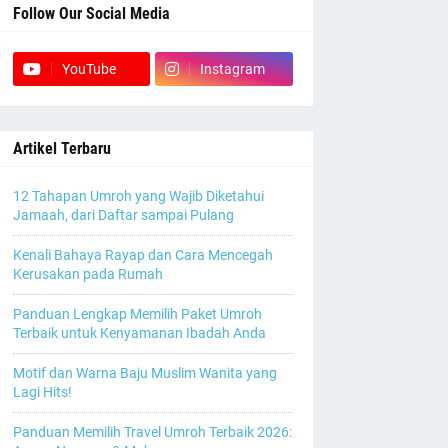
Follow Our Social Media
YouTube
Instagram
Artikel Terbaru
12 Tahapan Umroh yang Wajib Diketahui
Jamaah, dari Daftar sampai Pulang
Kenali Bahaya Rayap dan Cara Mencegah
Kerusakan pada Rumah
Panduan Lengkap Memilih Paket Umroh
Terbaik untuk Kenyamanan Ibadah Anda
Motif dan Warna Baju Muslim Wanita yang
Lagi Hits!
Panduan Memilih Travel Umroh Terbaik 2026: