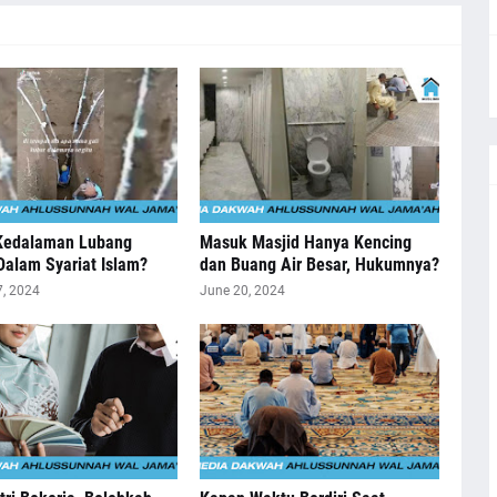
Kedalaman Lubang
Masuk Masjid Hanya Kencing
alam Syariat Islam?
dan Buang Air Besar, Hukumnya?
7, 2024
June 20, 2024