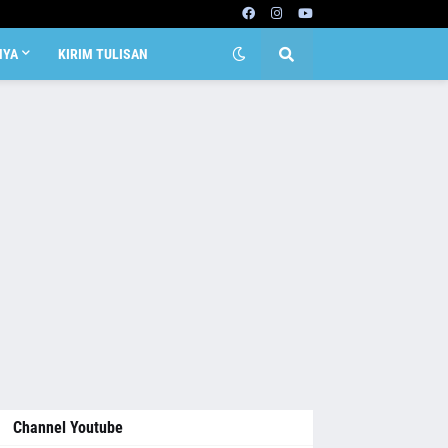
NYA
KIRIM TULISAN
Channel Youtube