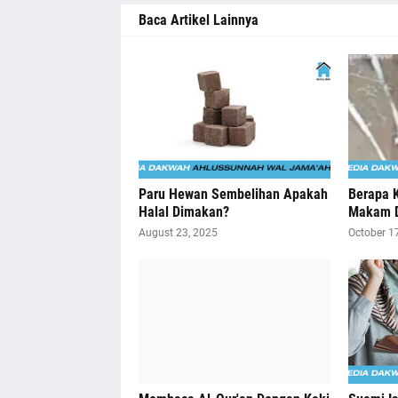
Baca Artikel Lainnya
Paru Hewan Sembelihan Apakah
Berapa 
Halal Dimakan?
Makam D
August 23, 2025
October 1