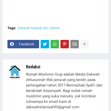
Tags:
Dakwah Habaib dan Ulama
Facebook
Redaksi
Rumah Muslimin Grup adalah Media Dakwah
Ahlusunnah Wal jama'ah yang berdiri pada
pertengahan tahun 2017 Bermazhab Syafi'i dan
berakidah Asyariyyah. Bagi sobat rumah-
muslimin yang suka menulis, yuk kirimkan
tulisannya ke email kami di
dakwahislamiyah93@gmail.com