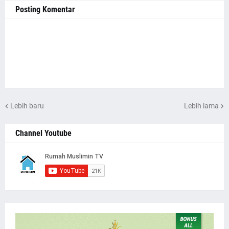
Posting Komentar
Lebih baru
Lebih lama
Channel Youtube