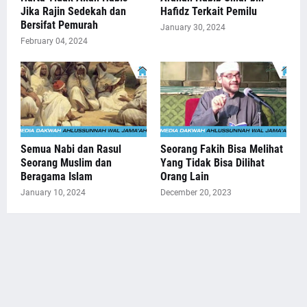
Jika Rajin Sedekah dan
Hafidz Terkait Pemilu
Bersifat Pemurah
January 30, 2024
February 04, 2024
Semua Nabi dan Rasul
Seorang Fakih Bisa Melihat
Seorang Muslim dan
Yang Tidak Bisa Dilihat
Beragama Islam
Orang Lain
January 10, 2024
December 20, 2023