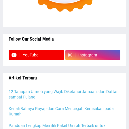
Follow Our Social Media
YouTube
Instagram
Artikel Terbaru
12 Tahapan Umroh yang Wajib Diketahui Jamaah, dari Daftar
sampai Pulang
Kenali Bahaya Rayap dan Cara Mencegah Kerusakan pada
Rumah
Panduan Lengkap Memilih Paket Umroh Terbaik untuk