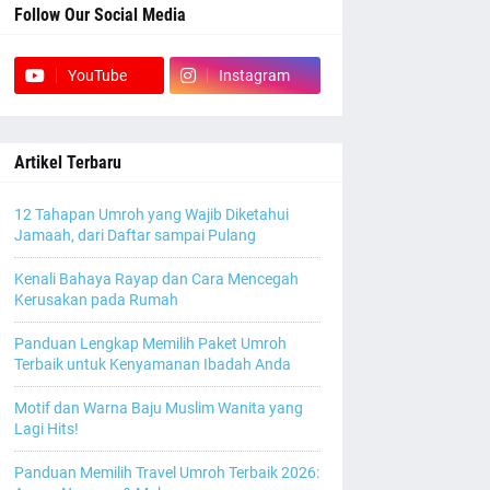
Follow Our Social Media
YouTube
Instagram
Artikel Terbaru
12 Tahapan Umroh yang Wajib Diketahui
Jamaah, dari Daftar sampai Pulang
Kenali Bahaya Rayap dan Cara Mencegah
Kerusakan pada Rumah
Panduan Lengkap Memilih Paket Umroh
Terbaik untuk Kenyamanan Ibadah Anda
Motif dan Warna Baju Muslim Wanita yang
Lagi Hits!
Panduan Memilih Travel Umroh Terbaik 2026: