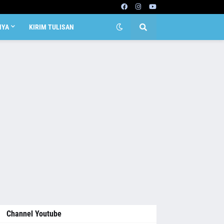
NYA
KIRIM TULISAN
Channel Youtube