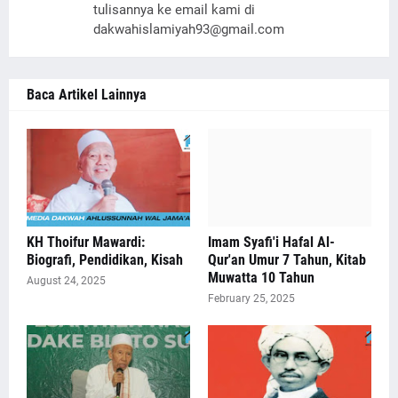
tulisannya ke email kami di
dakwahislamiyah93@gmail.com
Baca Artikel Lainnya
KH Thoifur Mawardi:
Imam Syafi'i Hafal Al-
Biografi, Pendidikan, Kisah
Qur'an Umur 7 Tahun, Kitab
Muwatta 10 Tahun
August 24, 2025
February 25, 2025