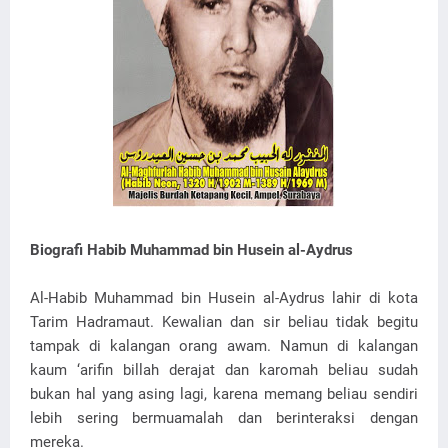
Biografi Habib Muhammad bin Husein al-Aydrus
Al-Habib Muhammad bin Husein al-Aydrus lahir di kota
Tarim Hadramaut. Kewalian dan sir beliau tidak begitu
tampak di kalangan orang awam. Namun di kalangan
kaum ‘arifin billah derajat dan karomah beliau sudah
bukan hal yang asing lagi, karena memang beliau sendiri
lebih sering bermuamalah dan berinteraksi dengan
mereka.