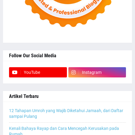
Follow Our Social Media
YouTube
Instagram
Artikel Terbaru
12 Tahapan Umroh yang Wajib Diketahui Jamaah, dari Daftar
sampai Pulang
Kenali Bahaya Rayap dan Cara Mencegah Kerusakan pada
Rumah