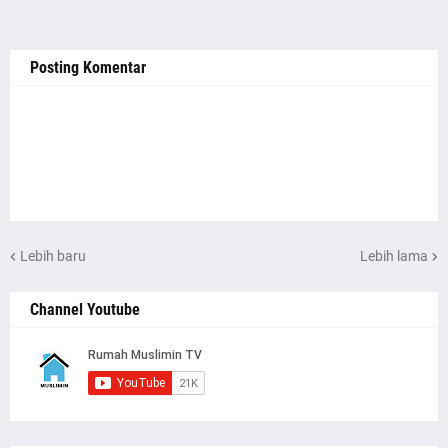
Posting Komentar
Lebih baru
Lebih lama
Channel Youtube