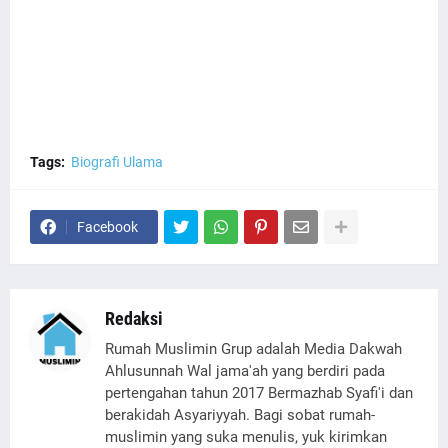
Tags:
Biografi Ulama
Facebook
Redaksi
Rumah Muslimin Grup adalah Media Dakwah
Ahlusunnah Wal jama'ah yang berdiri pada
pertengahan tahun 2017 Bermazhab Syafi'i dan
berakidah Asyariyyah. Bagi sobat rumah-
muslimin yang suka menulis, yuk kirimkan