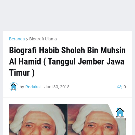
Beranda
Biografi Ulama
Biografi Habib Sholeh Bin Muhsin
Al Hamid ( Tanggul Jember Jawa
Timur )
by
Redaksi
-
Juni 30, 2018
0