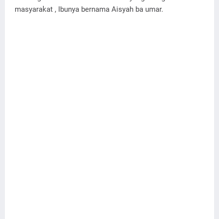
masyarakat , Ibunya bernama Aisyah ba umar.