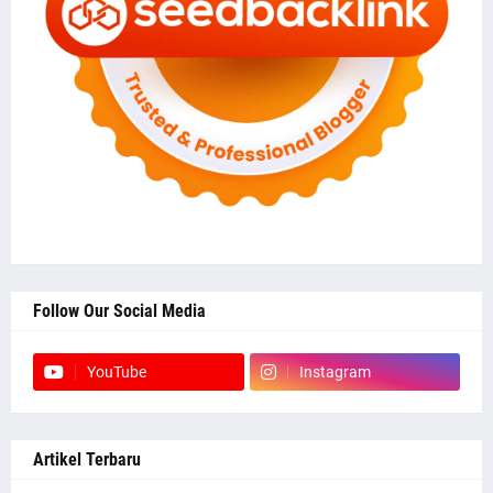
Follow Our Social Media
YouTube
Instagram
Artikel Terbaru