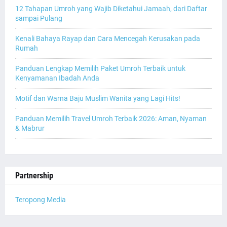
12 Tahapan Umroh yang Wajib Diketahui Jamaah, dari Daftar
sampai Pulang
Kenali Bahaya Rayap dan Cara Mencegah Kerusakan pada
Rumah
Panduan Lengkap Memilih Paket Umroh Terbaik untuk
Kenyamanan Ibadah Anda
Motif dan Warna Baju Muslim Wanita yang Lagi Hits!
Panduan Memilih Travel Umroh Terbaik 2026: Aman, Nyaman
& Mabrur
Partnership
Teropong Media