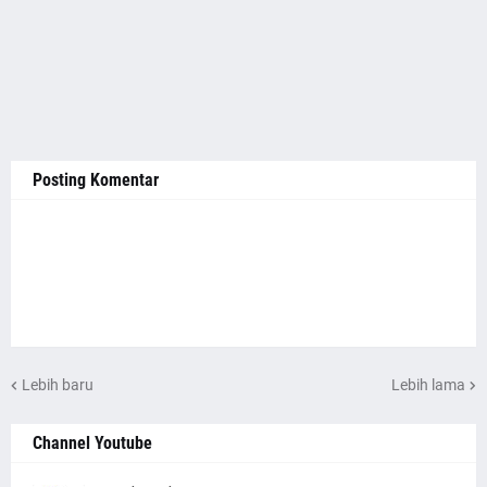
Posting Komentar
Lebih baru
Lebih lama
Channel Youtube