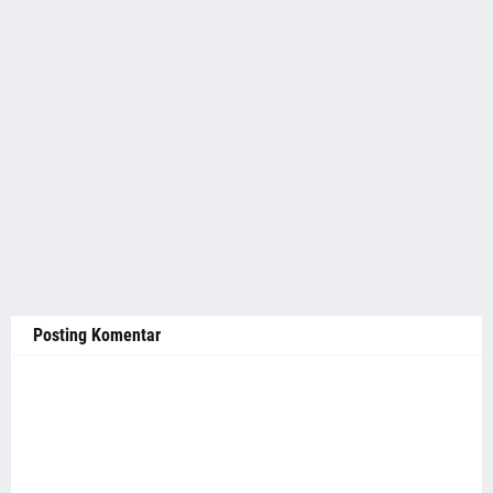
Posting Komentar