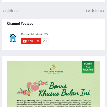
Lebih baru
Lebih lama
Channel Youtube