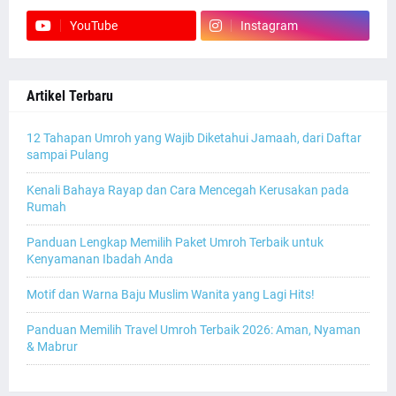
YouTube
Instagram
Artikel Terbaru
12 Tahapan Umroh yang Wajib Diketahui Jamaah, dari Daftar
sampai Pulang
Kenali Bahaya Rayap dan Cara Mencegah Kerusakan pada
Rumah
Panduan Lengkap Memilih Paket Umroh Terbaik untuk
Kenyamanan Ibadah Anda
Motif dan Warna Baju Muslim Wanita yang Lagi Hits!
Panduan Memilih Travel Umroh Terbaik 2026: Aman, Nyaman
& Mabrur