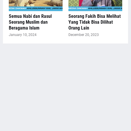
Semua Nabi dan Rasul
Seorang Fakih Bisa Melihat
Seorang Muslim dan
Yang Tidak Bisa Dilihat
Beragama Islam
Orang Lain
January 10, 2024
December 20, 2023