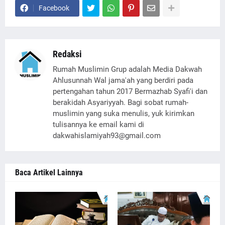
Facebook
Redaksi
Rumah Muslimin Grup adalah Media Dakwah
Ahlusunnah Wal jama'ah yang berdiri pada
pertengahan tahun 2017 Bermazhab Syafi'i dan
berakidah Asyariyyah. Bagi sobat rumah-
muslimin yang suka menulis, yuk kirimkan
tulisannya ke email kami di
dakwahislamiyah93@gmail.com
Baca Artikel Lainnya