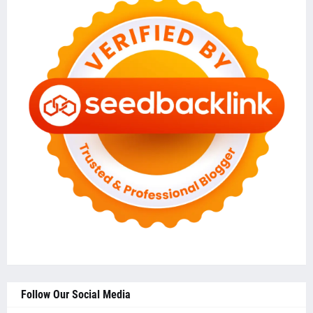
Follow Our Social Media