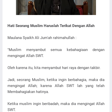
Hati Seorang Muslim Haruslah Terikat Dengan Allah
Maulana Syaikh Ali Jum'ah rahimahullah :
"Muslim menyambut semua kebahagiaan dengan
mengingat Allah SWT.
Oleh karena itu, kita menyambut hari raya dengan takbir.
Jadi, seorang Muslim, ketika ingin berbahagia, maka dia
mengingat Allah; karena Allah SWT lah yang telah
Membahagiakan hatinya.
Ketika muslim ingin beribadah, maka dia mengingat Allah
SWT.