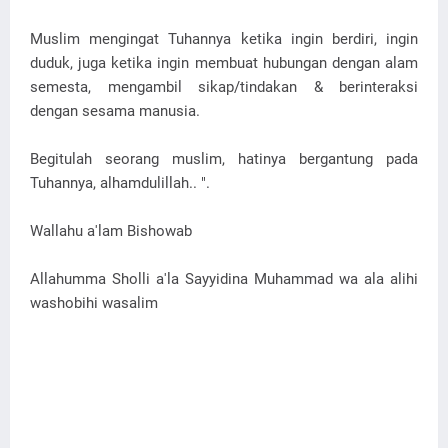
Muslim mengingat Tuhannya ketika ingin berdiri, ingin
duduk, juga ketika ingin membuat hubungan dengan alam
semesta, mengambil sikap/tindakan & berinteraksi
dengan sesama manusia.
Begitulah seorang muslim, hatinya bergantung pada
Tuhannya, alhamdulillah.. ".
Wallahu a'lam Bishowab
Allahumma Sholli a'la Sayyidina Muhammad wa ala alihi
washobihi wasalim