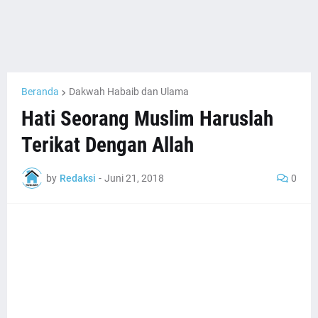
Beranda
Dakwah Habaib dan Ulama
Hati Seorang Muslim Haruslah
Terikat Dengan Allah
by
Redaksi
-
Juni 21, 2018
0