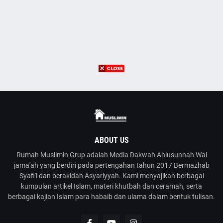
ABOUT US
Rumah Muslimin Grup adalah Media Dakwah Ahlusunnah Wal
jama'ah yang berdiri pada pertengahan tahun 2017 Bermazhab
Syafi'i dan berakidah Asyariyyah. Kami menyajikan berbagai
kumpulan artikel Islam, materi khutbah dan ceramah, serta
berbagai kajian Islam para habaib dan ulama dalam bentuk tulisan.