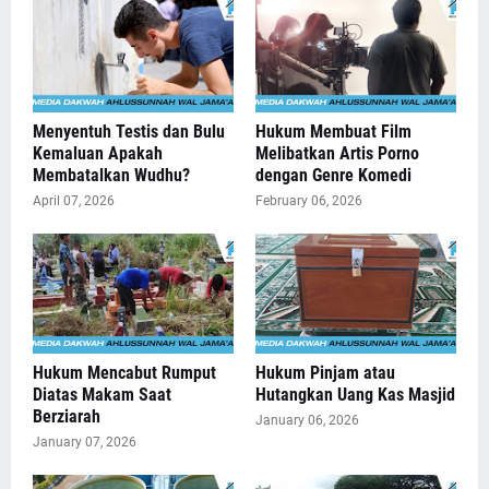
Menyentuh Testis dan Bulu
Hukum Membuat Film
Kemaluan Apakah
Melibatkan Artis Porno
Membatalkan Wudhu?
dengan Genre Komedi
April 07, 2026
February 06, 2026
Hukum Mencabut Rumput
Hukum Pinjam atau
Diatas Makam Saat
Hutangkan Uang Kas Masjid
Berziarah
January 06, 2026
January 07, 2026