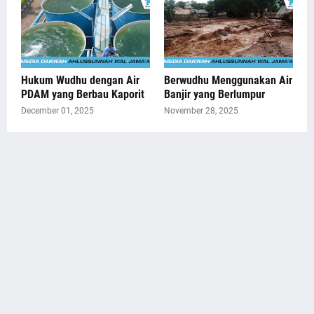
Hukum Wudhu dengan Air
Berwudhu Menggunakan Air
PDAM yang Berbau Kaporit
Banjir yang Berlumpur
December 01, 2025
November 28, 2025