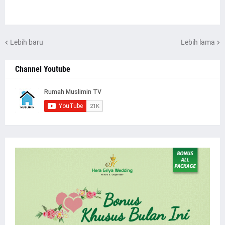
Lebih baru
Lebih lama
Channel Youtube