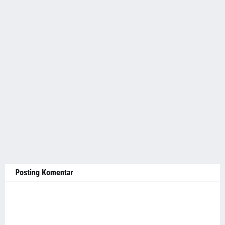
Posting Komentar