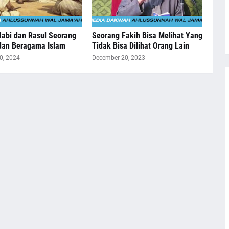
abi dan Rasul Seorang
Seorang Fakih Bisa Melihat Yang
dan Beragama Islam
Tidak Bisa Dilihat Orang Lain
0, 2024
December 20, 2023