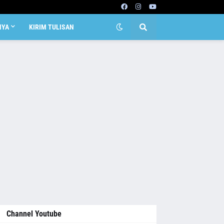
NYA
KIRIM TULISAN
Channel Youtube