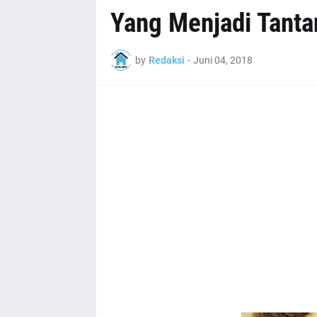
Yang Menjadi Tanta
by
Redaksi
-
Juni 04, 2018