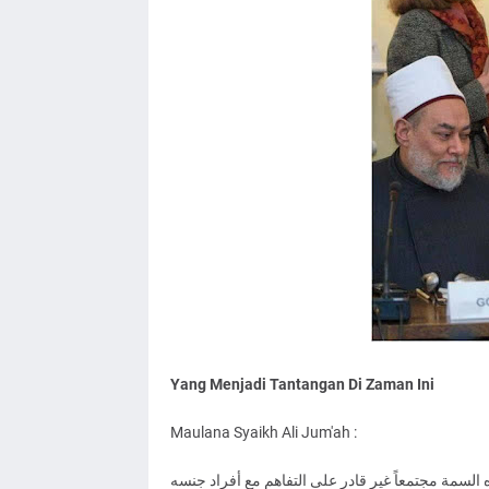
Yang Menjadi Tantangan Di Zaman Ini
Maulana Syaikh Ali Jum'ah :