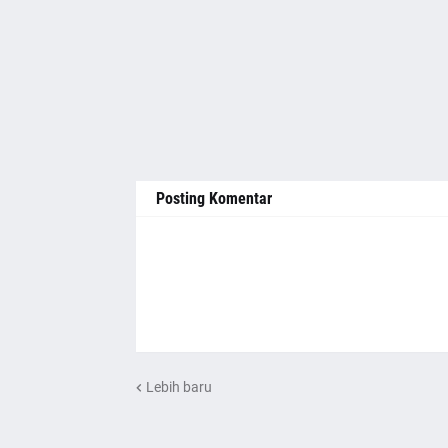
Posting Komentar
Lebih baru