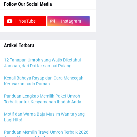
Follow Our Social Media
YouTube
Instagram
Artikel Terbaru
12 Tahapan Umroh yang Wajib Diketahui
Jamaah, dari Daftar sampai Pulang
Kenali Bahaya Rayap dan Cara Mencegah
Kerusakan pada Rumah
Panduan Lengkap Memilih Paket Umroh
Terbaik untuk Kenyamanan Ibadah Anda
Motif dan Warna Baju Muslim Wanita yang
Lagi Hits!
Panduan Memilih Travel Umroh Terbaik 2026: