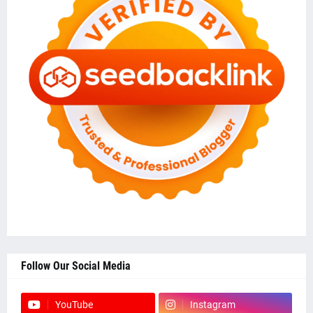
Follow Our Social Media
YouTube
Instagram