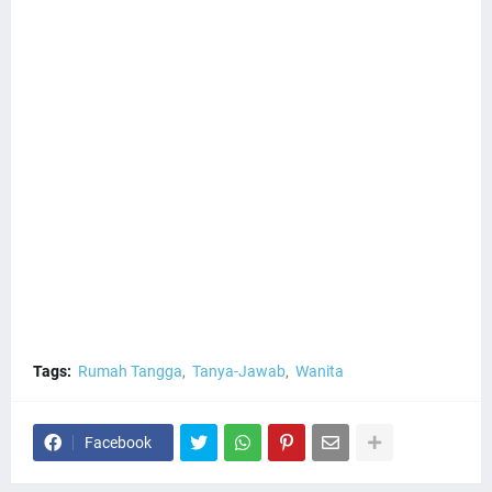
Tags:
Rumah Tangga
Tanya-Jawab
Wanita
Facebook