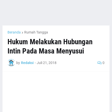
Beranda
Rumah Tangga
Hukum Melakukan Hubungan
Intin Pada Masa Menyusui
by
Redaksi
-
Juli 21, 2018
0