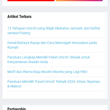
Artikel Terbaru
12 Tahapan Umroh yang Wajib Diketahui Jamaah, dari Daftar
sampai Pulang
Kenali Bahaya Rayap dan Cara Mencegah Kerusakan pada
Rumah
Panduan Lengkap Memilih Paket Umroh Terbaik untuk
Kenyamanan Ibadah Anda
Motif dan Warna Baju Muslim Wanita yang Lagi Hits!
Panduan Memilih Travel Umroh Terbaik 2026: Aman, Nyaman
& Mabrur
Partnership