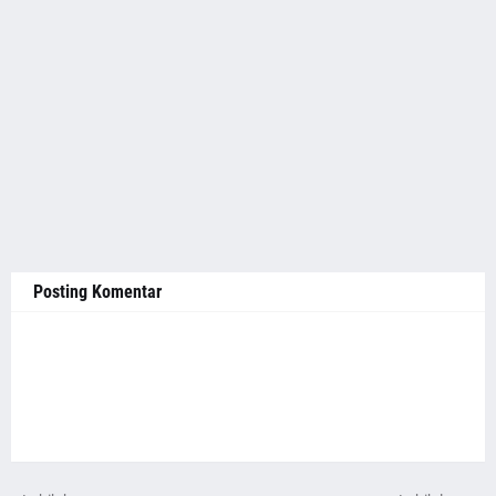
Posting Komentar