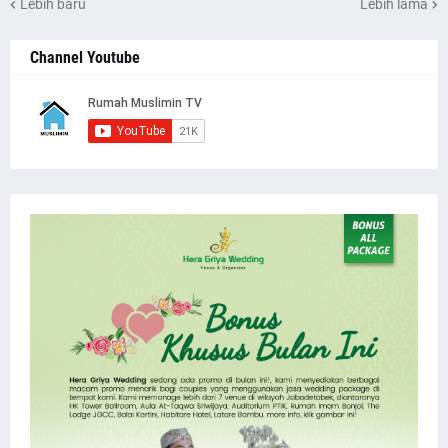
Lebih baru
Lebih lama
Channel Youtube