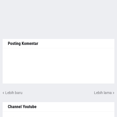
Posting Komentar
Lebih baru
Lebih lama
Channel Youtube