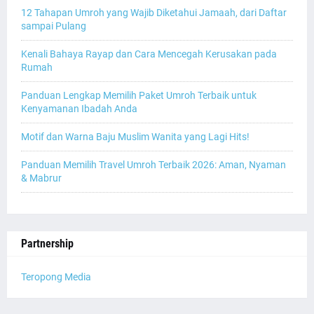
12 Tahapan Umroh yang Wajib Diketahui Jamaah, dari Daftar
sampai Pulang
Kenali Bahaya Rayap dan Cara Mencegah Kerusakan pada
Rumah
Panduan Lengkap Memilih Paket Umroh Terbaik untuk
Kenyamanan Ibadah Anda
Motif dan Warna Baju Muslim Wanita yang Lagi Hits!
Panduan Memilih Travel Umroh Terbaik 2026: Aman, Nyaman
& Mabrur
Partnership
Teropong Media