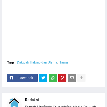
Tags:
Dakwah Habaib dan Ulama
Tarim
Facebook
Redaksi