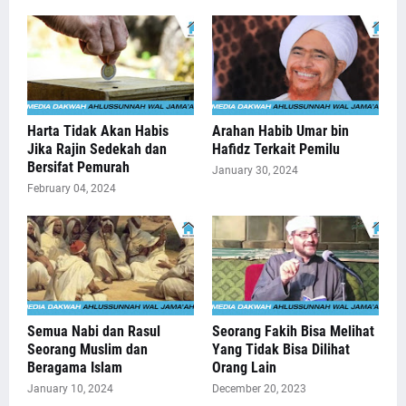
Harta Tidak Akan Habis
Arahan Habib Umar bin
Jika Rajin Sedekah dan
Hafidz Terkait Pemilu
Bersifat Pemurah
January 30, 2024
February 04, 2024
Semua Nabi dan Rasul
Seorang Fakih Bisa Melihat
Seorang Muslim dan
Yang Tidak Bisa Dilihat
Beragama Islam
Orang Lain
January 10, 2024
December 20, 2023