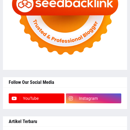
Follow Our Social Media
YouTube
Instagram
Artikel Terbaru