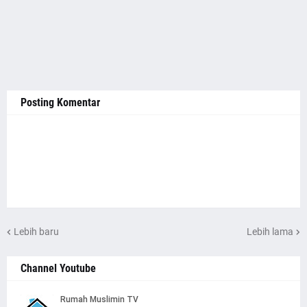
Posting Komentar
Lebih baru
Lebih lama
Channel Youtube