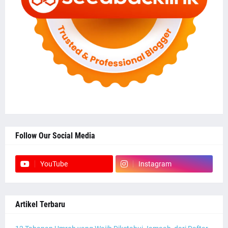
Follow Our Social Media
YouTube
Instagram
Artikel Terbaru