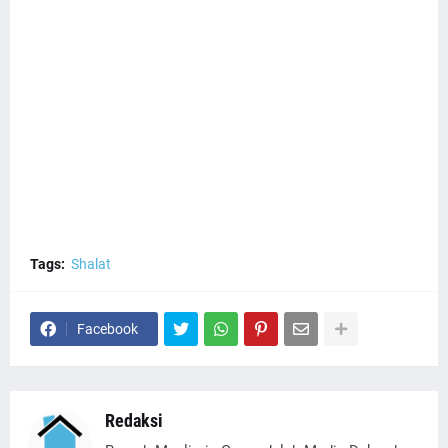
Tags:
Shalat
Facebook
Redaksi