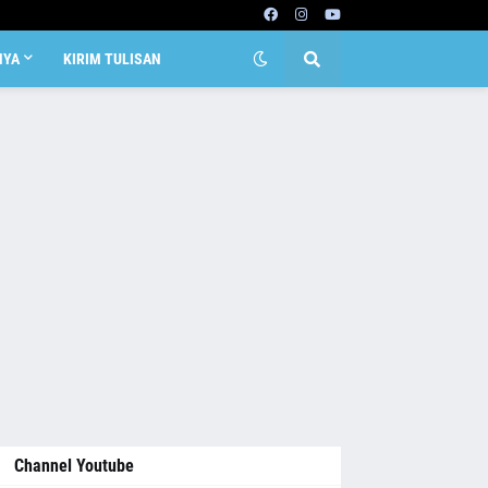
NYA
KIRIM TULISAN
Channel Youtube