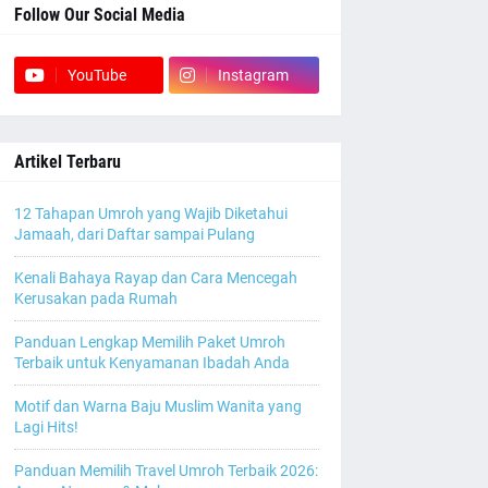
Follow Our Social Media
YouTube
Instagram
Artikel Terbaru
12 Tahapan Umroh yang Wajib Diketahui
Jamaah, dari Daftar sampai Pulang
Kenali Bahaya Rayap dan Cara Mencegah
Kerusakan pada Rumah
Panduan Lengkap Memilih Paket Umroh
Terbaik untuk Kenyamanan Ibadah Anda
Motif dan Warna Baju Muslim Wanita yang
Lagi Hits!
Panduan Memilih Travel Umroh Terbaik 2026: