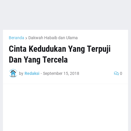
Beranda
Dakwah Habaib dan Ulama
Cinta Kedudukan Yang Terpuji
Dan Yang Tercela
by
Redaksi
-
September 15, 2018
0