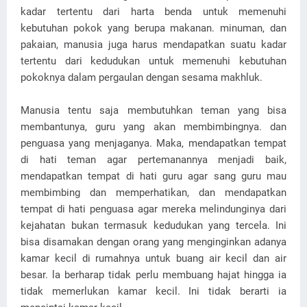
kadar tertentu dari harta benda untuk memenuhi
kebutuhan pokok yang berupa makanan. minuman, dan
pakaian, manusia juga harus mendapatkan suatu kadar
tertentu dari kedudukan untuk memenuhi kebutuhan
pokoknya dalam pergaulan dengan sesama makhluk.
Manusia tentu saja membutuhkan teman yang bisa
membantunya, guru yang akan membimbingnya. dan
penguasa yang menjaganya. Maka, mendapatkan tempat
di hati teman agar pertemanannya menjadi baik,
mendapatkan tempat di hati guru agar sang guru mau
membimbing dan memperhatikan, dan mendapatkan
tempat di hati penguasa agar mereka melindunginya dari
kejahatan bukan termasuk kedudukan yang tercela. Ini
bisa disamakan dengan orang yang menginginkan adanya
kamar kecil di rumahnya untuk buang air kecil dan air
besar. la berharap tidak perlu membuang hajat hingga ia
tidak memerlukan kamar kecil. Ini tidak berarti ia