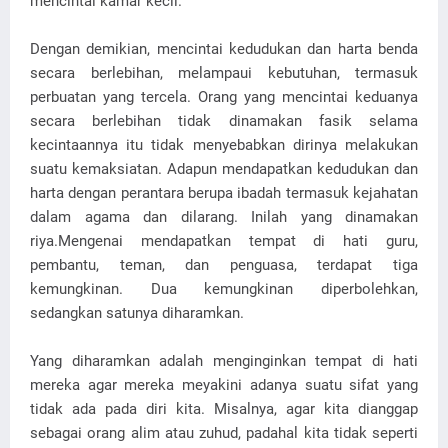
mencintai kamar kecil.
Dengan demikian, mencintai kedudukan dan harta benda
secara berlebihan, melampaui kebutuhan, termasuk
perbuatan yang tercela. Orang yang mencintai keduanya
secara berlebihan tidak dinamakan fasik selama
kecintaannya itu tidak menyebabkan dirinya melakukan
suatu kemaksiatan. Adapun mendapatkan kedudukan dan
harta dengan perantara berupa ibadah termasuk kejahatan
dalam agama dan dilarang. Inilah yang dinamakan
riya.Mengenai mendapatkan tempat di hati guru,
pembantu, teman, dan penguasa, terdapat tiga
kemungkinan. Dua kemungkinan diperbolehkan,
sedangkan satunya diharamkan.
Yang diharamkan adalah menginginkan tempat di hati
mereka agar mereka meyakini adanya suatu sifat yang
tidak ada pada diri kita. Misalnya, agar kita dianggap
sebagai orang alim atau zuhud, padahal kita tidak seperti