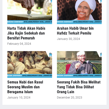
Harta Tidak Akan Habis
Arahan Habib Umar bin
Jika Rajin Sedekah dan
Hafidz Terkait Pemilu
Bersifat Pemurah
January 30, 2024
February 04, 2024
Semua Nabi dan Rasul
Seorang Fakih Bisa Melihat
Seorang Muslim dan
Yang Tidak Bisa Dilihat
Beragama Islam
Orang Lain
January 10, 2024
December 20, 2023