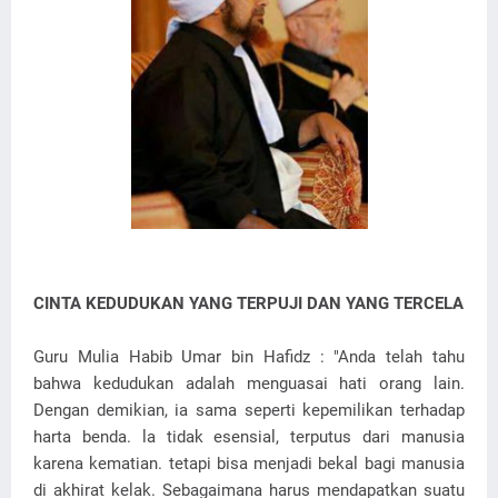
CINTA KEDUDUKAN YANG TERPUJI DAN YANG TERCELA
Guru Mulia Habib Umar bin Hafidz : "Anda telah tahu
bahwa kedudukan adalah menguasai hati orang lain.
Dengan demikian, ia sama seperti kepemilikan terhadap
harta benda. la tidak esensial, terputus dari manusia
karena kematian. tetapi bisa menjadi bekal bagi manusia
di akhirat kelak. Sebagaimana harus mendapatkan suatu