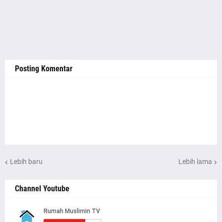
Posting Komentar
Lebih baru
Lebih lama
Channel Youtube