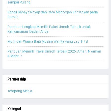
sampai Pulang
Kenali Bahaya Rayap dan Cara Mencegah Kerusakan pada
Rumah
Panduan Lengkap Memilih Paket Umroh Terbaik untuk
Kenyamanan Ibadah Anda
Motif dan Warna Baju Muslim Wanita yang Lagi Hits!
Panduan Memilih Travel Umroh Terbaik 2026: Aman, Nyaman
& Mabrur
Partnership
Teropong Media
Kategori