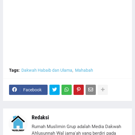
Tags:
Dakwah Habaib dan Ulama
Mahabah
Facebook
Redaksi
Rumah Muslimin Grup adalah Media Dakwah
Ahlusunnah Wal jama'ah yang berdiri pada