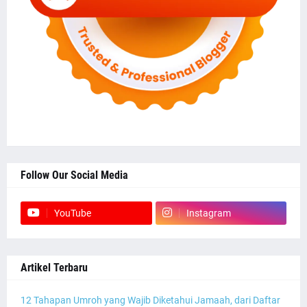
Follow Our Social Media
YouTube
Instagram
Artikel Terbaru
12 Tahapan Umroh yang Wajib Diketahui Jamaah, dari Daftar