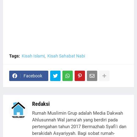
Tags:
Kisah Islami
Kisah Sahabat Nabi
Facebook
Redaksi
Rumah Muslimin Grup adalah Media Dakwah
Ahlusunnah Wal jama'ah yang berdiri pada
pertengahan tahun 2017 Bermazhab Syafi'i dan
berakidah Asyariyyah. Bagi sobat rumah-