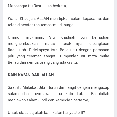
Mendengar itu Rasulullah berkata,
Wahai Khadijah, ALLAH menitipkan salam kepadamu, dan
telah dipersiapkan tempatmu di surga.
Ummul mukminin, Siti Khadijah pun kemudian
menghembuskan nafas terakhirnya dipangkuan
Rasulullah. Didekapnya istri Beliau itu dengan perasaan
pilu yang teramat sangat. Tumpahlah air mata mulia
Beliau dan semua orang yang ada disitu.
KAIN KAFAN DARI ALLAH
Saat itu Malaikat Jibril turun dari langit dengan mengucap
salam dan membawa lima kain kafan. Rasulullah
menjawab salam Jibril dan kemudian bertanya,
Untuk siapa sajakah kain kafan itu, ya Jibril?