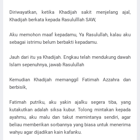
Diriwayatkan, ketika Khadijah sakit menjelang ajal,
Khadijah berkata kepada Rasululllah SAW,
Aku memohon maaf kepadamu, Ya Rasulullah, kalau aku
sebagai istrimu belum berbakti kepadamu.
Jauh dari itu ya Khadijah. Engkau telah mendukung dawah
Islam sepenuhnya, jawab Rasulullah
Kemudian Khadijah memanggil Fatimah Azzahra dan
berbisik,
Fatimah putriku, aku yakin ajalku segera tiba, yang
kutakutkan adalah siksa kubur. Tolong mintakan kepada
ayahmu, aku malu dan takut memintanya sendiri, agar
beliau memberikan sorbannya yang biasa untuk menerima
wahyu agar dijadikan kain kafanku.