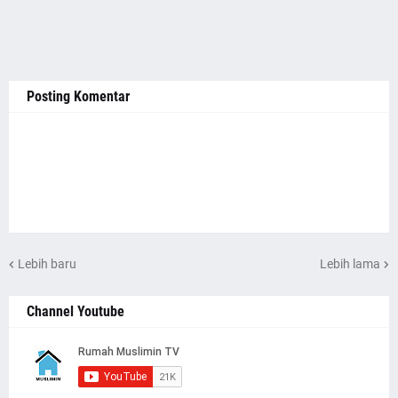
Posting Komentar
Lebih baru
Lebih lama
Channel Youtube