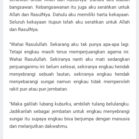
bangsawan. Kebangsawanan itu juga aku serahkan untuk
Allah dan RasulNya. Dahulu aku memiliki harta kekayaan.
Seluruh kekayaan itupun telah aku serahkan untuk Allah
dan RasulNya.
"Wahai Rasulullah. Sekarang aku tak punya apa-apa lagi.
Tetapi engkau masih terus memperjuangkan agama ini.
Wahai Rasulullah. Sekiranya nanti aku mati sedangkan
perjuanganmu ini belum selesai, sekiranya engkau hendak
menyebrangi sebuah lautan, sekiranya engkau hendak
menyebarangi sungai namun engkau tidak memperoleh
rakit pun atau pun jembatan.
"Maka galilah lubang kuburku, ambilah tulang belulangku.
Jadikanlah sebagai jembatan untuk engkau menyebrangi
sungai itu supaya engkau bisa berjumpa dengan manusia
dan melanjutkan dakwahmu.