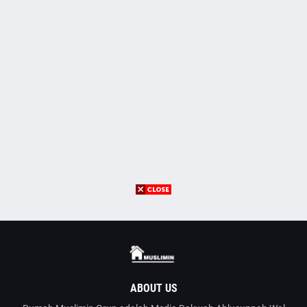
ABOUT US