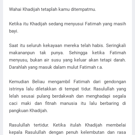
Wahai Khadijah tetaplah kamu ditempatmu.
Ketika itu Khadijah sedang menyusui Fatimah yang masih
bayi.
Saat itu seluruh kekayaan mereka telah habis. Seringkali
makananpun tak punya. Sehingga ketika Fatimah
menyusu, bukan air susu yang keluar akan tetapi darah.
Darahlah yang masuk dalam mulut Fatimah r.a.
Kemudian Beliau mengambil Fatimah dari gendongan
istrinya lalu diletakkan di tempat tidur. Rasulullah yang
lelah seusai pulang berdakwah dan menghadapi segala
caci maki dan fitnah manusia itu lalu berbaring di
pangkuan Khadijah.
Rasulullah tertidur. Ketika itulah Khadijah membelai
kepala Rasulullah dengan penuh kelembutan dan rasa