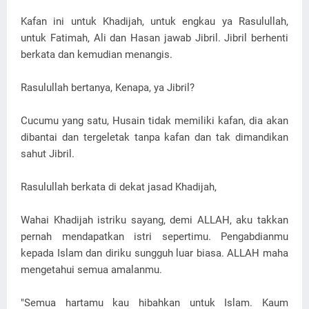
Kafan ini untuk Khadijah, untuk engkau ya Rasulullah,
untuk Fatimah, Ali dan Hasan jawab Jibril. Jibril berhenti
berkata dan kemudian menangis.
Rasulullah bertanya, Kenapa, ya Jibril?
Cucumu yang satu, Husain tidak memiliki kafan, dia akan
dibantai dan tergeletak tanpa kafan dan tak dimandikan
sahut Jibril.
Rasulullah berkata di dekat jasad Khadijah,
Wahai Khadijah istriku sayang, demi ALLAH, aku takkan
pernah mendapatkan istri sepertimu. Pengabdianmu
kepada Islam dan diriku sungguh luar biasa. ALLAH maha
mengetahui semua amalanmu.
"Semua hartamu kau hibahkan untuk Islam. Kaum