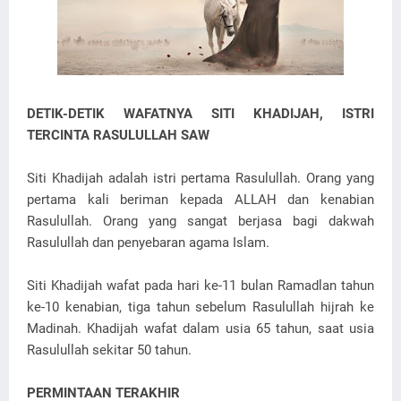
DETIK-DETIK WAFATNYA SITI KHADIJAH, ISTRI
TERCINTA RASULULLAH SAW
Siti Khadijah adalah istri pertama Rasulullah. Orang yang
pertama kali beriman kepada ALLAH dan kenabian
Rasulullah. Orang yang sangat berjasa bagi dakwah
Rasulullah dan penyebaran agama Islam.
Siti Khadijah wafat pada hari ke-11 bulan Ramadlan tahun
ke-10 kenabian, tiga tahun sebelum Rasulullah hijrah ke
Madinah. Khadijah wafat dalam usia 65 tahun, saat usia
Rasulullah sekitar 50 tahun.
PERMINTAAN TERAKHIR