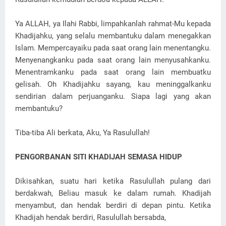
Ya ALLAH, ya Ilahi Rabbi, limpahkanlah rahmat-Mu kepada
Khadijahku, yang selalu membantuku dalam menegakkan
Islam. Mempercayaiku pada saat orang lain menentangku.
Menyenangkanku pada saat orang lain menyusahkanku.
Menentramkanku pada saat orang lain membuatku
gelisah. Oh Khadijahku sayang, kau meninggalkanku
sendirian dalam perjuanganku. Siapa lagi yang akan
membantuku?
Tiba-tiba Ali berkata, Aku, Ya Rasulullah!
PENGORBANAN SITI KHADIJAH SEMASA HIDUP
Dikisahkan, suatu hari ketika Rasulullah pulang dari
berdakwah, Beliau masuk ke dalam rumah. Khadijah
menyambut, dan hendak berdiri di depan pintu. Ketika
Khadijah hendak berdiri, Rasulullah bersabda,