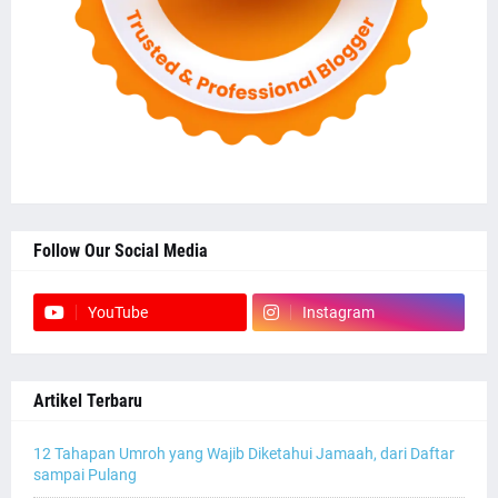
Follow Our Social Media
YouTube
Instagram
Artikel Terbaru
12 Tahapan Umroh yang Wajib Diketahui Jamaah, dari Daftar
sampai Pulang