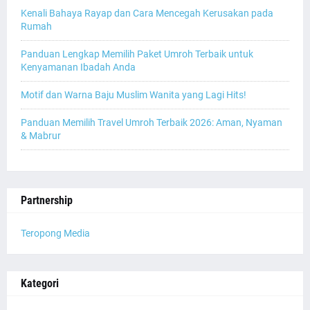
Kenali Bahaya Rayap dan Cara Mencegah Kerusakan pada
Rumah
Panduan Lengkap Memilih Paket Umroh Terbaik untuk
Kenyamanan Ibadah Anda
Motif dan Warna Baju Muslim Wanita yang Lagi Hits!
Panduan Memilih Travel Umroh Terbaik 2026: Aman, Nyaman
& Mabrur
Partnership
Teropong Media
Kategori