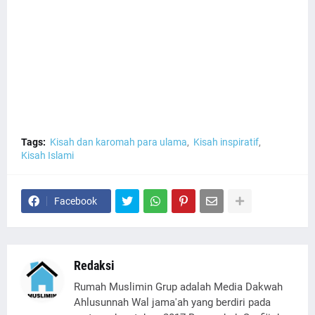
Tags:
Kisah dan karomah para ulama
Kisah inspiratif
Kisah Islami
Facebook
Redaksi
Rumah Muslimin Grup adalah Media Dakwah
Ahlusunnah Wal jama'ah yang berdiri pada