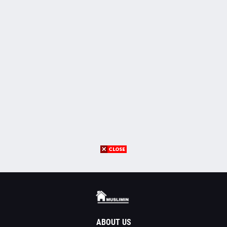
ABOUT US