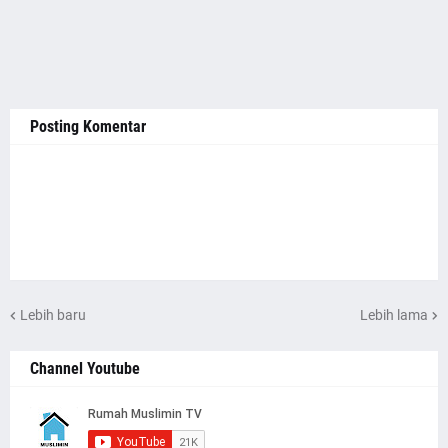
Posting Komentar
Lebih baru
Lebih lama
Channel Youtube