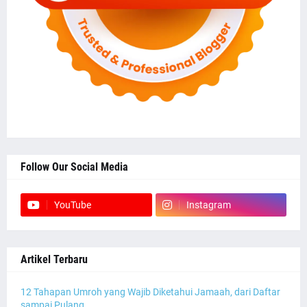
Follow Our Social Media
YouTube
Instagram
Artikel Terbaru
12 Tahapan Umroh yang Wajib Diketahui Jamaah, dari Daftar
sampai Pulang