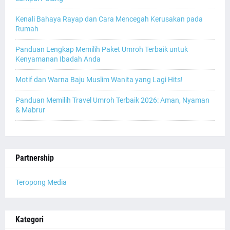
Kenali Bahaya Rayap dan Cara Mencegah Kerusakan pada
Rumah
Panduan Lengkap Memilih Paket Umroh Terbaik untuk
Kenyamanan Ibadah Anda
Motif dan Warna Baju Muslim Wanita yang Lagi Hits!
Panduan Memilih Travel Umroh Terbaik 2026: Aman, Nyaman
& Mabrur
Partnership
Teropong Media
Kategori