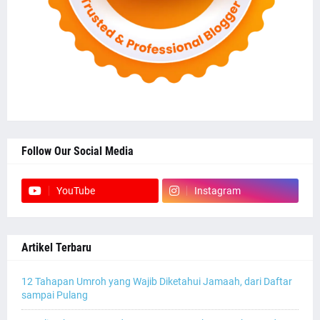
Follow Our Social Media
YouTube
Instagram
Artikel Terbaru
12 Tahapan Umroh yang Wajib Diketahui Jamaah, dari Daftar
sampai Pulang