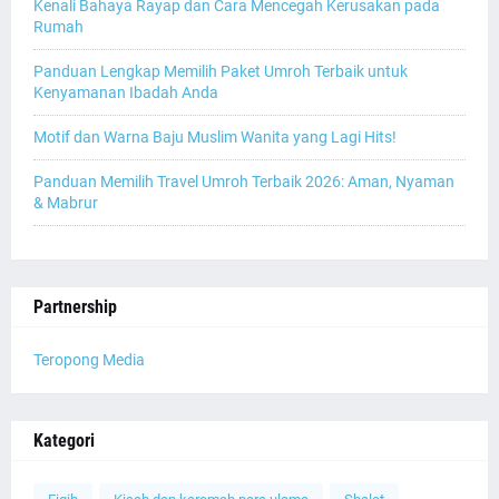
Kenali Bahaya Rayap dan Cara Mencegah Kerusakan pada
Rumah
Panduan Lengkap Memilih Paket Umroh Terbaik untuk
Kenyamanan Ibadah Anda
Motif dan Warna Baju Muslim Wanita yang Lagi Hits!
Panduan Memilih Travel Umroh Terbaik 2026: Aman, Nyaman
& Mabrur
Partnership
Teropong Media
Kategori