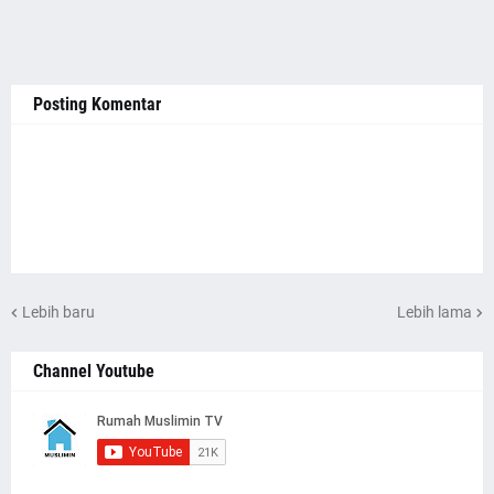
Posting Komentar
Lebih baru
Lebih lama
Channel Youtube