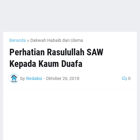
Beranda
Dakwah Habaib dan Ulama
Perhatian Rasulullah SAW
Kepada Kaum Duafa
by
Redaksi
-
Oktober 26, 2018
0