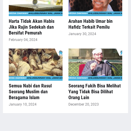
Harta Tidak Akan Habis
Arahan Habib Umar bin
Jika Rajin Sedekah dan
Hafidz Terkait Pemilu
Bersifat Pemurah
January 30, 2024
February 04, 2024
Semua Nabi dan Rasul
Seorang Fakih Bisa Melihat
Seorang Muslim dan
Yang Tidak Bisa Dilihat
Beragama Islam
Orang Lain
January 10, 2024
December 20, 2023