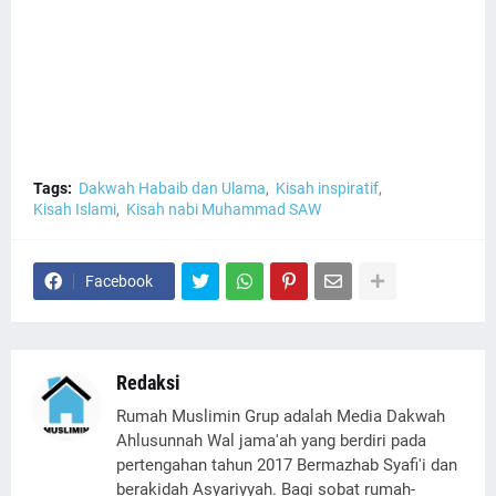
Tags:
Dakwah Habaib dan Ulama
Kisah inspiratif
Kisah Islami
Kisah nabi Muhammad SAW
Facebook
Redaksi
Rumah Muslimin Grup adalah Media Dakwah
Ahlusunnah Wal jama'ah yang berdiri pada
pertengahan tahun 2017 Bermazhab Syafi'i dan
berakidah Asyariyyah. Bagi sobat rumah-