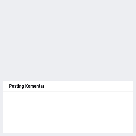
Posting Komentar