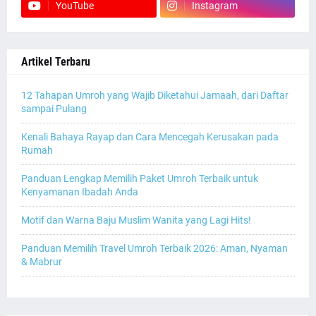
YouTube
Instagram
Artikel Terbaru
12 Tahapan Umroh yang Wajib Diketahui Jamaah, dari Daftar
sampai Pulang
Kenali Bahaya Rayap dan Cara Mencegah Kerusakan pada
Rumah
Panduan Lengkap Memilih Paket Umroh Terbaik untuk
Kenyamanan Ibadah Anda
Motif dan Warna Baju Muslim Wanita yang Lagi Hits!
Panduan Memilih Travel Umroh Terbaik 2026: Aman, Nyaman
& Mabrur