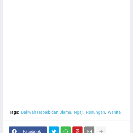
Tags:
Dakwah Habaib dan Ulama
Ngaji
Renungan
Wanita
Facebook