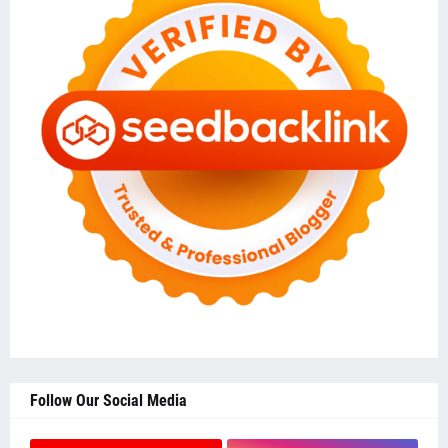
Follow Our Social Media