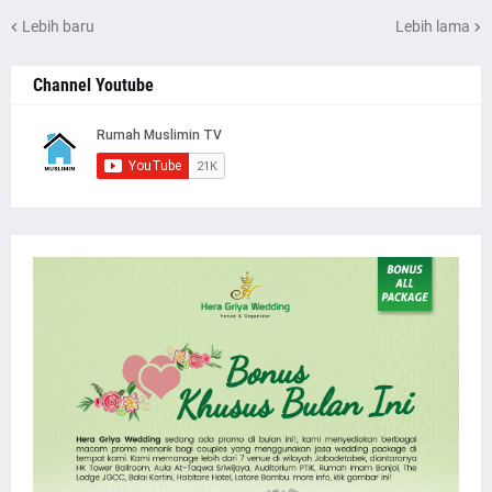
Lebih baru
Lebih lama
Channel Youtube