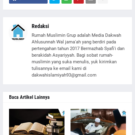
Redaksi
Rumah Muslimin Grup adalah Media Dakwah
Ahlusunnah Wal jama'ah yang berdiri pada
pertengahan tahun 2017 Bermazhab Syafi'i dan
berakidah Asyariyyah. Bagi sobat rumah-
muslimin yang suka menulis, yuk kirimkan
tulisannya ke email kami di
dakwahislamiyah93@gmail.com
Baca Artikel Lainnya