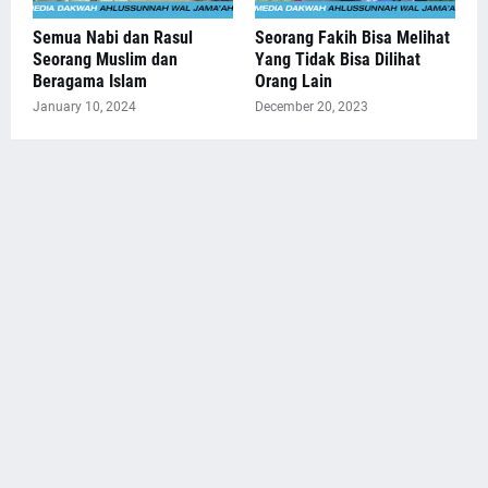
Semua Nabi dan Rasul
Seorang Fakih Bisa Melihat
Seorang Muslim dan
Yang Tidak Bisa Dilihat
Beragama Islam
Orang Lain
January 10, 2024
December 20, 2023