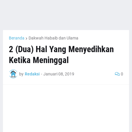
Beranda
Dakwah Habaib dan Ulama
2 (Dua) Hal Yang Menyedihkan
Ketika Meninggal
by
Redaksi
-
Januari 08, 2019
0