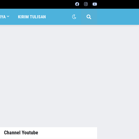
NYA
KIRIM TULISAN
Channel Youtube