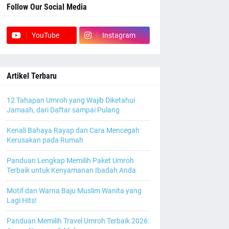
Follow Our Social Media
YouTube
Instagram
Artikel Terbaru
12 Tahapan Umroh yang Wajib Diketahui
Jamaah, dari Daftar sampai Pulang
Kenali Bahaya Rayap dan Cara Mencegah
Kerusakan pada Rumah
Panduan Lengkap Memilih Paket Umroh
Terbaik untuk Kenyamanan Ibadah Anda
Motif dan Warna Baju Muslim Wanita yang
Lagi Hits!
Panduan Memilih Travel Umroh Terbaik 2026: