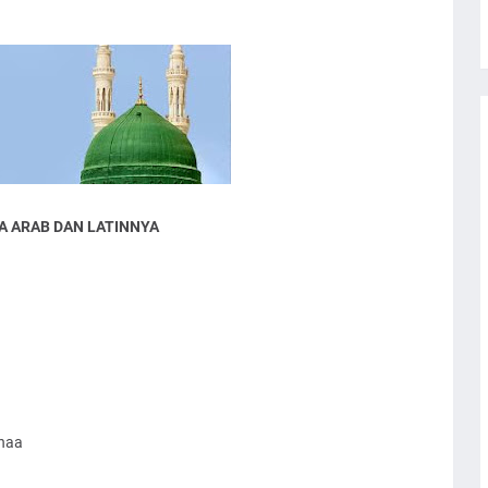
A ARAB DAN LATINNYA
ahaa