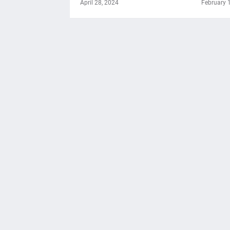
April 28, 2024
February 