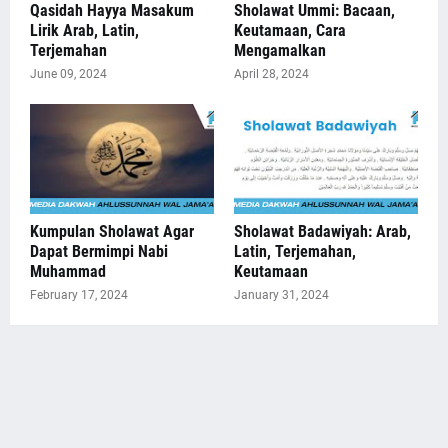
Qasidah Hayya Masakum
Sholawat Ummi: Bacaan,
Lirik Arab, Latin,
Keutamaan, Cara
Terjemahan
Mengamalkan
June 09, 2024
April 28, 2024
Kumpulan Sholawat Agar
Sholawat Badawiyah: Arab,
Dapat Bermimpi Nabi
Latin, Terjemahan,
Muhammad
Keutamaan
February 17, 2024
January 31, 2024