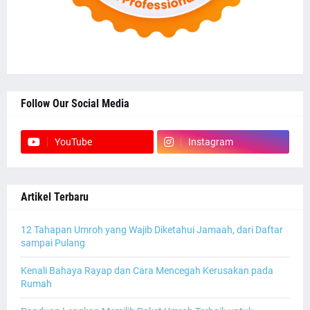
Follow Our Social Media
YouTube
Instagram
Artikel Terbaru
12 Tahapan Umroh yang Wajib Diketahui Jamaah, dari Daftar
sampai Pulang
Kenali Bahaya Rayap dan Cara Mencegah Kerusakan pada
Rumah