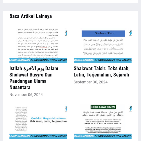
Baca Artikel Lainnya
Istilah يوم الآخرة Dalam
Shalawat Taisir: Teks Arab,
Sholawat Busyro Dan
Latin, Terjemahan, Sejarah
Pandangan Ulama
September 30, 2024
Nusantara
November 06, 2024