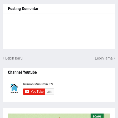
Posting Komentar
Lebih baru
Lebih lama
Channel Youtube