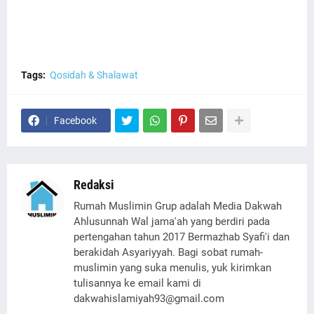
Tags:
Qosidah & Shalawat
Facebook
Redaksi
Rumah Muslimin Grup adalah Media Dakwah
Ahlusunnah Wal jama'ah yang berdiri pada
pertengahan tahun 2017 Bermazhab Syafi'i dan
berakidah Asyariyyah. Bagi sobat rumah-
muslimin yang suka menulis, yuk kirimkan
tulisannya ke email kami di
dakwahislamiyah93@gmail.com