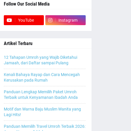
Follow Our Social Media
YouTube
Instagram
Artikel Terbaru
12 Tahapan Umroh yang Wajib Diketahui
Jamaah, dari Daftar sampai Pulang
Kenali Bahaya Rayap dan Cara Mencegah
Kerusakan pada Rumah
Panduan Lengkap Memilih Paket Umroh
Terbaik untuk Kenyamanan Ibadah Anda
Motif dan Warna Baju Muslim Wanita yang
Lagi Hits!
Panduan Memilih Travel Umroh Terbaik 2026: