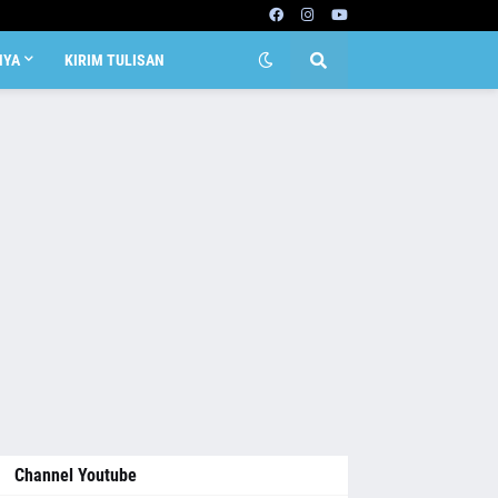
NYA
KIRIM TULISAN
Channel Youtube