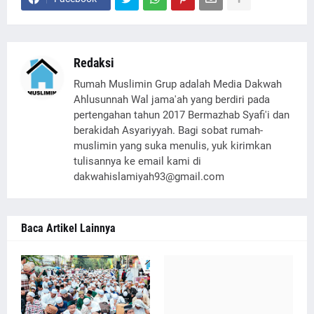
Redaksi
Rumah Muslimin Grup adalah Media Dakwah
Ahlusunnah Wal jama'ah yang berdiri pada
pertengahan tahun 2017 Bermazhab Syafi'i dan
berakidah Asyariyyah. Bagi sobat rumah-
muslimin yang suka menulis, yuk kirimkan
tulisannya ke email kami di
dakwahislamiyah93@gmail.com
Baca Artikel Lainnya