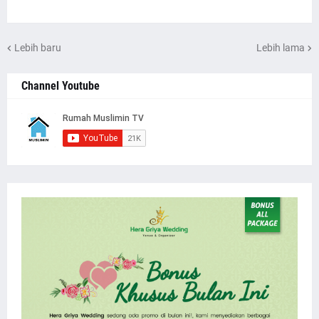
Lebih baru
Lebih lama
Channel Youtube