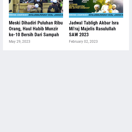
Meski Dihadiri Puluhan Ribu
Jadwal Tabligh Akbar Isra
Orang, Haul Habib Munzir
Mi'raj Majelis Rasulullah
ke-10 Bersih Dari Sampah
SAW 2023
May 29, 2023
February 02, 2023