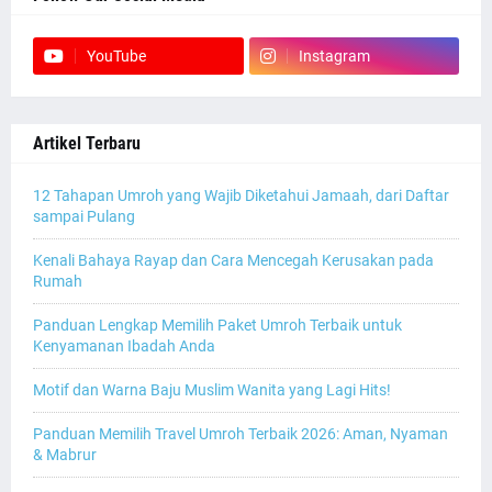
YouTube
Instagram
Artikel Terbaru
12 Tahapan Umroh yang Wajib Diketahui Jamaah, dari Daftar
sampai Pulang
Kenali Bahaya Rayap dan Cara Mencegah Kerusakan pada
Rumah
Panduan Lengkap Memilih Paket Umroh Terbaik untuk
Kenyamanan Ibadah Anda
Motif dan Warna Baju Muslim Wanita yang Lagi Hits!
Panduan Memilih Travel Umroh Terbaik 2026: Aman, Nyaman
& Mabrur