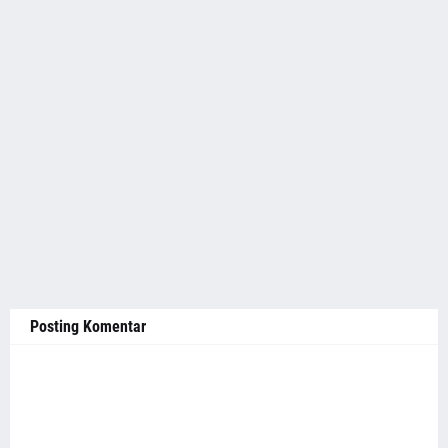
Posting Komentar