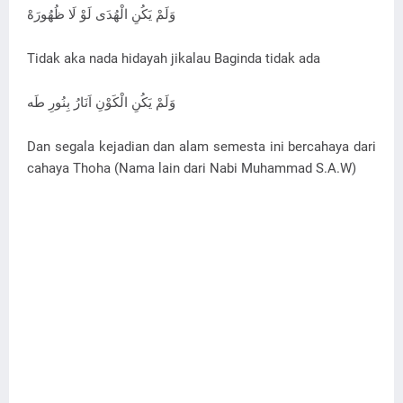
وَلَمْ يَكُنِ الْهُدَى لَوْ لَا ظُهُورَهْ
Tidak aka nada hidayah jikalau Baginda tidak ada
وَلَمْ يَكُنِ الْكَوْنِ اَنَارُ بِنُورِ طَه
Dan segala kejadian dan alam semesta ini bercahaya dari
cahaya Thoha (Nama lain dari Nabi Muhammad S.A.W)