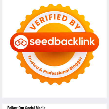
Follow Our Social Media