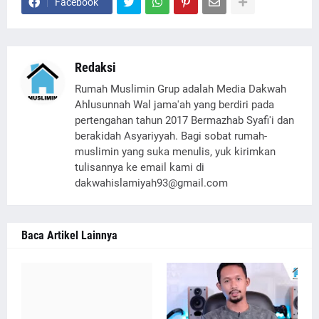
Facebook
Redaksi
Rumah Muslimin Grup adalah Media Dakwah
Ahlusunnah Wal jama'ah yang berdiri pada
pertengahan tahun 2017 Bermazhab Syafi'i dan
berakidah Asyariyyah. Bagi sobat rumah-
muslimin yang suka menulis, yuk kirimkan
tulisannya ke email kami di
dakwahislamiyah93@gmail.com
Baca Artikel Lainnya