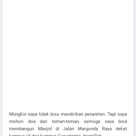
Mungkin saya tidak bisa mendirikan pesantren. Tapi saya
mohon doa dari teman-teman, semoga saya bisa
membangun Masjid di Jalan Margonda Raya dekat