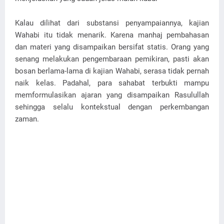
Kalau dilihat dari substansi penyampaiannya, kajian
Wahabi itu tidak menarik. Karena manhaj pembahasan
dan materi yang disampaikan bersifat statis. Orang yang
senang melakukan pengembaraan pemikiran, pasti akan
bosan berlama-lama di kajian Wahabi, serasa tidak pernah
naik kelas. Padahal, para sahabat terbukti mampu
memformulasikan ajaran yang disampaikan Rasulullah
sehingga selalu kontekstual dengan perkembangan
zaman.