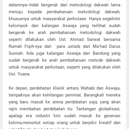
dalamnya--tidak bergerak dari metodologi dakwah lama
menuju kepada pembaharuan metodologi dakwah,
khususnya untuk masyarakat perkotaan. Hanya segelintir
kelompok dari kalangan Aswaja yang terlihat sudah
bergerak ke arah pembaharuan metodologi dakwah
seperti dilakukan oleh Ust. Ahmad Sarwat bersama
Rumah Fiqih-nya dań para ustadz dari Ma'had Darus
Sunnah. Ada juga kalangan Aswaja dari Bandung yang
sudah bergerak ke arah pembaharuan metode dakwah
untuk masyarakat perkotaan, seperti yang dilakukan oleh
Ust. Yuana.
Ke depan, perdebatan klasik antara Wahabi dan Aswaja,
tampaknya akan kehilangan peminat. Barangkali mereka
yang baru masuk ke arena perdebatan saja, yang akan
rajin membahas perdebatan itu. Tantangan globalisasi,
apalagi era industri kini sudah masuk ke generasi
kelima,menuntut setiap orang untuk berpikir kreatif dan