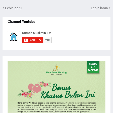
Lebih baru
Lebih lama
Channel Youtube