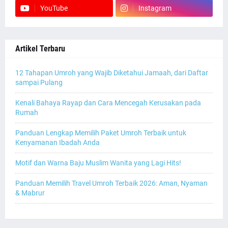
YouTube
Instagram
Artikel Terbaru
12 Tahapan Umroh yang Wajib Diketahui Jamaah, dari Daftar
sampai Pulang
Kenali Bahaya Rayap dan Cara Mencegah Kerusakan pada
Rumah
Panduan Lengkap Memilih Paket Umroh Terbaik untuk
Kenyamanan Ibadah Anda
Motif dan Warna Baju Muslim Wanita yang Lagi Hits!
Panduan Memilih Travel Umroh Terbaik 2026: Aman, Nyaman
& Mabrur