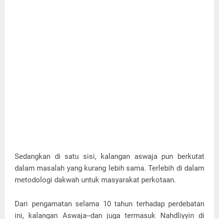
Sedangkan di satu sisi, kalangan aswaja pun berkutat
dalam masalah yang kurang lebih sama. Terlebih di dalam
metodologi dakwah untuk masyarakat perkotaan.
Dari pengamatan selama 10 tahun terhadap perdebatan
ini, kalangan Aswaja--dan juga termasuk Nahdliyyin di