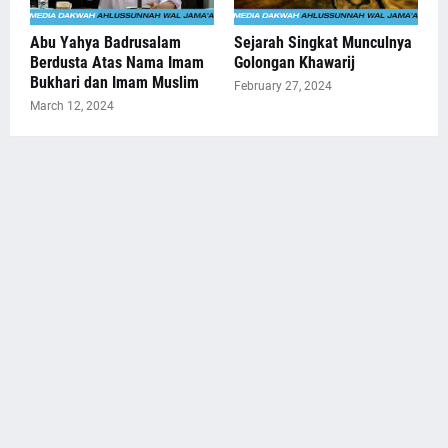
Abu Yahya Badrusalam
Sejarah Singkat Munculnya
Berdusta Atas Nama Imam
Golongan Khawarij
Bukhari dan Imam Muslim
February 27, 2024
March 12, 2024