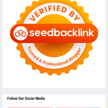
Follow Our Social Media