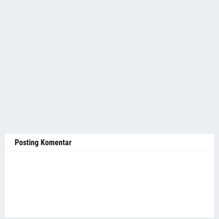
Posting Komentar