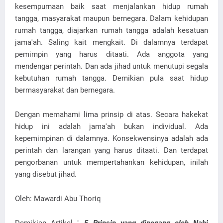
kesempurnaan baik saat menjalankan hidup rumah
tangga, masyarakat maupun bernegara. Dalam kehidupan
rumah tangga, diajarkan rumah tangga adalah kesatuan
jama'ah. Saling kait mengkait. Di dalamnya terdapat
pemimpin yang harus ditaati. Ada anggota yang
mendengar perintah. Dan ada jihad untuk menutupi segala
kebutuhan rumah tangga. Demikian pula saat hidup
bermasyarakat dan bernegara.
Dengan memahami lima prinsip di atas. Secara hakekat
hidup ini adalah jama'ah bukan individual. Ada
kepemimpinan di dalamnya. Konsekwensinya adalah ada
perintah dan larangan yang harus ditaati. Dan terdapat
pengorbanan untuk mempertahankan kehidupan, inilah
yang disebut jihad.
Oleh: Mawardi Abu Thoriq