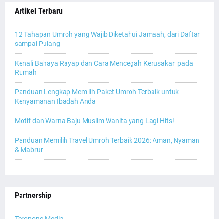
Artikel Terbaru
12 Tahapan Umroh yang Wajib Diketahui Jamaah, dari Daftar
sampai Pulang
Kenali Bahaya Rayap dan Cara Mencegah Kerusakan pada
Rumah
Panduan Lengkap Memilih Paket Umroh Terbaik untuk
Kenyamanan Ibadah Anda
Motif dan Warna Baju Muslim Wanita yang Lagi Hits!
Panduan Memilih Travel Umroh Terbaik 2026: Aman, Nyaman
& Mabrur
Partnership
Teropong Media