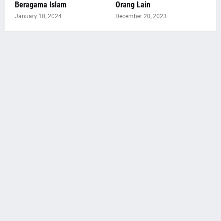
Beragama Islam
Orang Lain
January 10, 2024
December 20, 2023