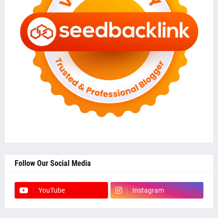
Follow Our Social Media
YouTube
Instagram