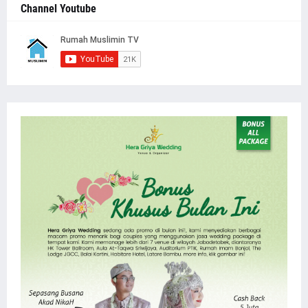
Channel Youtube