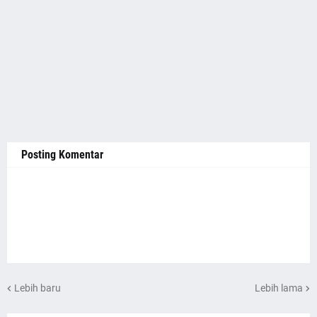
Posting Komentar
Lebih baru
Lebih lama