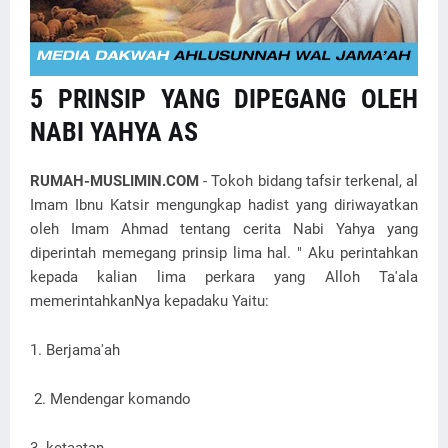
5 PRINSIP YANG DIPEGANG OLEH
NABI YAHYA AS
RUMAH-MUSLIMIN.COM
- Tokoh bidang tafsir terkenal, al
Imam Ibnu Katsir mengungkap hadist yang diriwayatkan
oleh Imam Ahmad tentang cerita Nabi Yahya yang
diperintah memegang prinsip lima hal. " Aku perintahkan
kepada kalian lima perkara yang Alloh Ta'ala
memerintahkanNya kepadaku Yaitu:
1. Berjama'ah
2. Mendengar komando