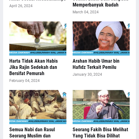
Memperbanyak Ibadah
April 26, 2024
March 04, 2024
Harta Tidak Akan Habis
Arahan Habib Umar bin
Jika Rajin Sedekah dan
Hafidz Terkait Pemilu
Bersifat Pemurah
January 30, 2024
February 04, 2024
Semua Nabi dan Rasul
Seorang Fakih Bisa Melihat
Seorang Muslim dan
Yang Tidak Bisa Dilihat