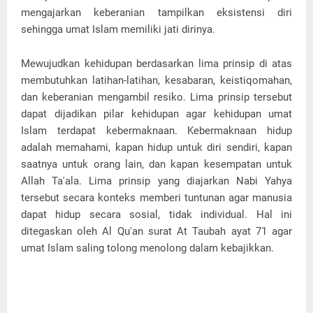
mengajarkan keberanian tampilkan eksistensi diri
sehingga umat Islam memiliki jati dirinya.
Mewujudkan kehidupan berdasarkan lima prinsip di atas
membutuhkan latihan-latihan, kesabaran, keistiqomahan,
dan keberanian mengambil resiko. Lima prinsip tersebut
dapat dijadikan pilar kehidupan agar kehidupan umat
Islam terdapat kebermaknaan. Kebermaknaan hidup
adalah memahami, kapan hidup untuk diri sendiri, kapan
saatnya untuk orang lain, dan kapan kesempatan untuk
Allah Ta'ala. Lima prinsip yang diajarkan Nabi Yahya
tersebut secara konteks memberi tuntunan agar manusia
dapat hidup secara sosial, tidak individual. Hal ini
ditegaskan oleh Al Qu'an surat At Taubah ayat 71 agar
umat Islam saling tolong menolong dalam kebajikkan.