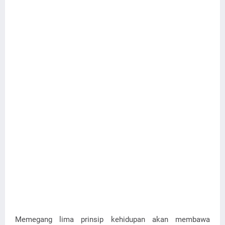
Memegang lima prinsip kehidupan akan membawa