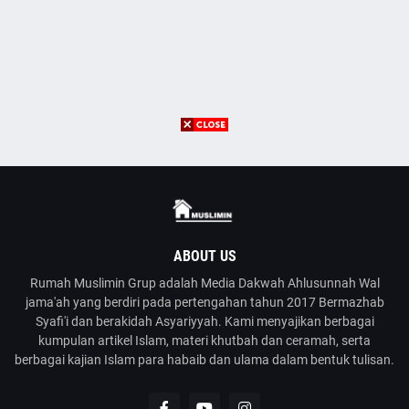
ABOUT US
Rumah Muslimin Grup adalah Media Dakwah Ahlusunnah Wal
jama'ah yang berdiri pada pertengahan tahun 2017 Bermazhab
Syafi'i dan berakidah Asyariyyah. Kami menyajikan berbagai
kumpulan artikel Islam, materi khutbah dan ceramah, serta
berbagai kajian Islam para habaib dan ulama dalam bentuk tulisan.