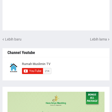
Lebih baru
Lebih lama
Channel Youtube