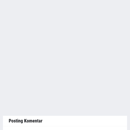
Posting Komentar