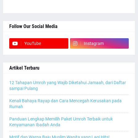
Follow Our Social Media
YouTube
Instagram
Artikel Terbaru
12 Tahapan Umroh yang Wajib Diketahui Jamaah, dari Daftar
sampai Pulang
Kenali Bahaya Rayap dan Cara Mencegah Kerusakan pada
Rumah
Panduan Lengkap Memilih Paket Umroh Terbaik untuk
Kenyamanan Ibadah Anda
Motif dan Warna Baju Muslim Wanita yang Lagi Hits!