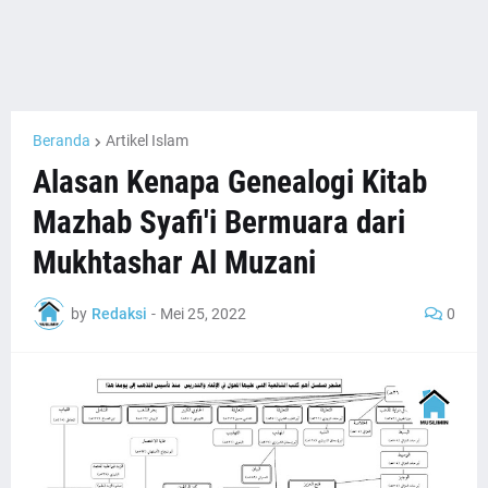
Beranda
Artikel Islam
Alasan Kenapa Genealogi Kitab
Mazhab Syafi'i Bermuara dari
Mukhtashar Al Muzani
by
Redaksi
-
Mei 25, 2022
0