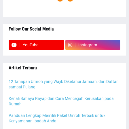
Follow Our Social Media
YouTube
Instagram
Artikel Terbaru
12 Tahapan Umroh yang Wajib Diketahui Jamaah, dari Daftar
sampai Pulang
Kenali Bahaya Rayap dan Cara Mencegah Kerusakan pada
Rumah
Panduan Lengkap Memilih Paket Umroh Terbaik untuk
Kenyamanan Ibadah Anda