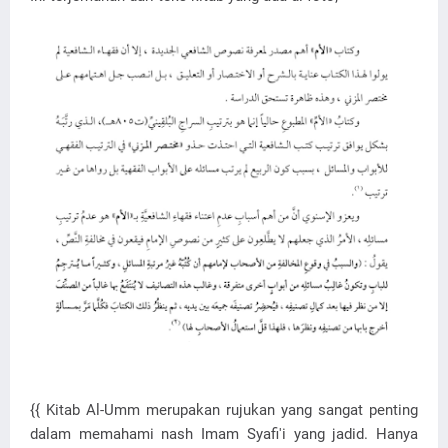
{{ Kitab Al-Umm merupakan rujukan yang sangat penting
dalam memahami nash Imam Syafi'i yang jadid. Hanya