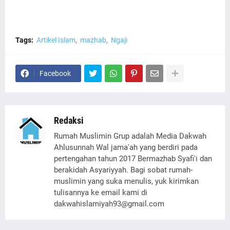
Tags:
Artikel Islam
mazhab
Ngaji
Facebook
Redaksi
Rumah Muslimin Grup adalah Media Dakwah
Ahlusunnah Wal jama'ah yang berdiri pada
pertengahan tahun 2017 Bermazhab Syafi'i dan
berakidah Asyariyyah. Bagi sobat rumah-
muslimin yang suka menulis, yuk kirimkan
tulisannya ke email kami di
dakwahislamiyah93@gmail.com