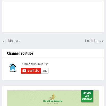
Lebih baru
Lebih lama
Channel Youtube