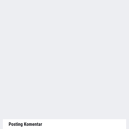
Posting Komentar