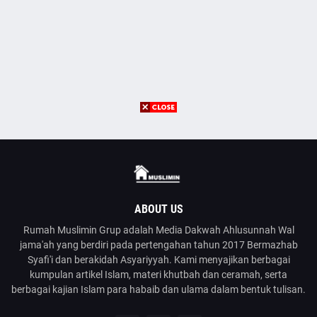
ABOUT US
Rumah Muslimin Grup adalah Media Dakwah Ahlusunnah Wal
jama'ah yang berdiri pada pertengahan tahun 2017 Bermazhab
Syafi'i dan berakidah Asyariyyah. Kami menyajikan berbagai
kumpulan artikel Islam, materi khutbah dan ceramah, serta
berbagai kajian Islam para habaib dan ulama dalam bentuk tulisan.