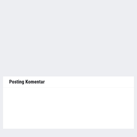
Posting Komentar