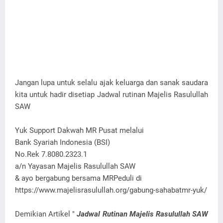
Jangan lupa untuk selalu ajak keluarga dan sanak saudara
kita untuk hadir disetiap Jadwal rutinan Majelis Rasulullah
SAW
Yuk Support Dakwah MR Pusat melalui
Bank Syariah Indonesia (BSI)
No.Rek 7.8080.2323.1
a/n Yayasan Majelis Rasulullah SAW
& ayo bergabung bersama MRPeduli di
https://www.majelisrasulullah.org/gabung-sahabatmr-yuk/
Demikian Artikel "
Jadwal Rutinan Majelis Rasulullah SAW