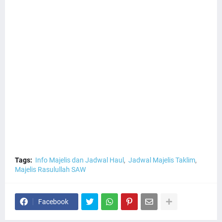
Tags:
Info Majelis dan Jadwal Haul
Jadwal Majelis Taklim
Majelis Rasulullah SAW
Facebook