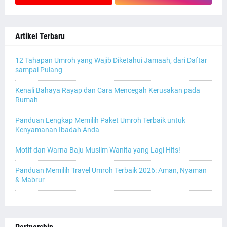
Artikel Terbaru
12 Tahapan Umroh yang Wajib Diketahui Jamaah, dari Daftar
sampai Pulang
Kenali Bahaya Rayap dan Cara Mencegah Kerusakan pada
Rumah
Panduan Lengkap Memilih Paket Umroh Terbaik untuk
Kenyamanan Ibadah Anda
Motif dan Warna Baju Muslim Wanita yang Lagi Hits!
Panduan Memilih Travel Umroh Terbaik 2026: Aman, Nyaman
& Mabrur