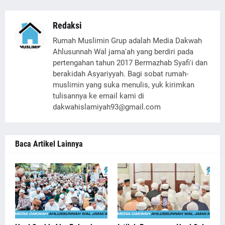
Redaksi
Rumah Muslimin Grup adalah Media Dakwah
Ahlusunnah Wal jama'ah yang berdiri pada
pertengahan tahun 2017 Bermazhab Syafi'i dan
berakidah Asyariyyah. Bagi sobat rumah-
muslimin yang suka menulis, yuk kirimkan
tulisannya ke email kami di
dakwahislamiyah93@gmail.com
Baca Artikel Lainnya