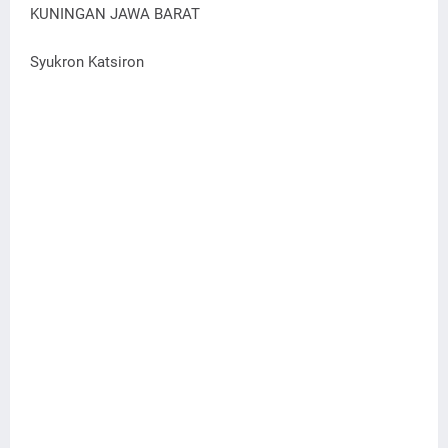
KUNINGAN JAWA BARAT
Syukron Katsiron