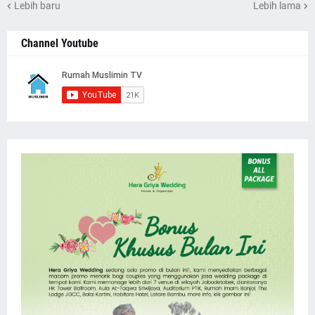
Lebih baru
Lebih lama
Channel Youtube