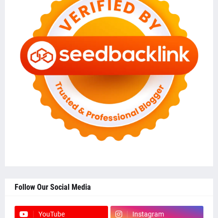
Follow Our Social Media
YouTube
Instagram