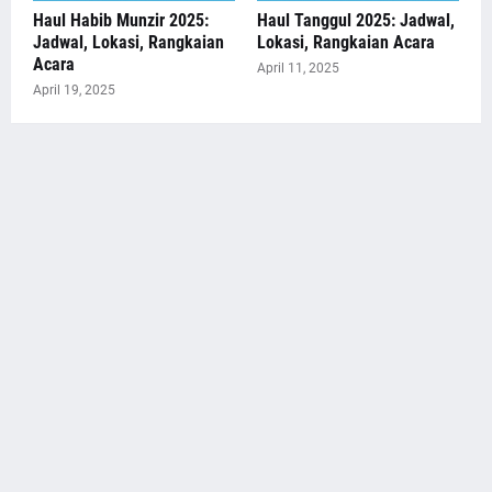
Haul Habib Munzir 2025:
Haul Tanggul 2025: Jadwal,
Jadwal, Lokasi, Rangkaian
Lokasi, Rangkaian Acara
Acara
April 11, 2025
April 19, 2025