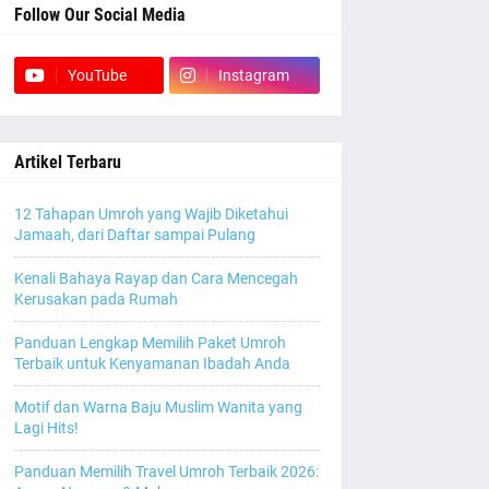
Follow Our Social Media
YouTube
Instagram
Artikel Terbaru
12 Tahapan Umroh yang Wajib Diketahui
Jamaah, dari Daftar sampai Pulang
Kenali Bahaya Rayap dan Cara Mencegah
Kerusakan pada Rumah
Panduan Lengkap Memilih Paket Umroh
Terbaik untuk Kenyamanan Ibadah Anda
Motif dan Warna Baju Muslim Wanita yang
Lagi Hits!
Panduan Memilih Travel Umroh Terbaik 2026: