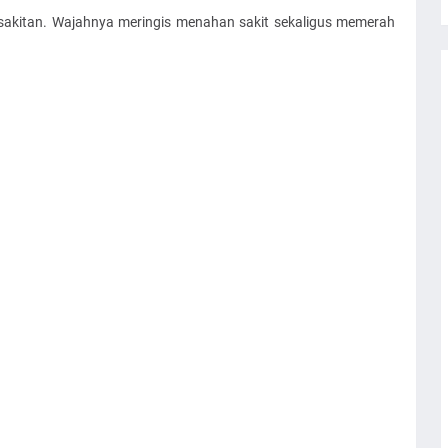
kesakitan. Wajahnya meringis menahan sakit sekaligus memerah