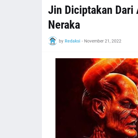
Jin Diciptakan Dari
Neraka
by
Redaksi
-
November 21, 2022