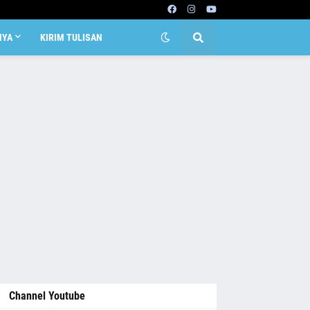
NYA
KIRIM TULISAN
Channel Youtube