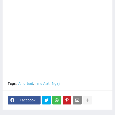
Tags:
Ahlul bait
Ilmu Alat
Ngaji
Facebook