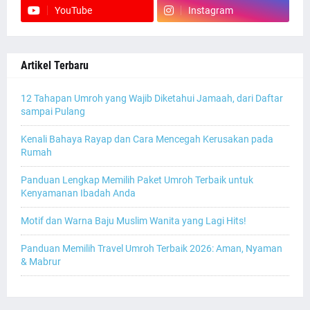
YouTube
Instagram
Artikel Terbaru
12 Tahapan Umroh yang Wajib Diketahui Jamaah, dari Daftar
sampai Pulang
Kenali Bahaya Rayap dan Cara Mencegah Kerusakan pada
Rumah
Panduan Lengkap Memilih Paket Umroh Terbaik untuk
Kenyamanan Ibadah Anda
Motif dan Warna Baju Muslim Wanita yang Lagi Hits!
Panduan Memilih Travel Umroh Terbaik 2026: Aman, Nyaman
& Mabrur