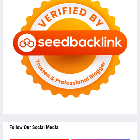
Follow Our Social Media