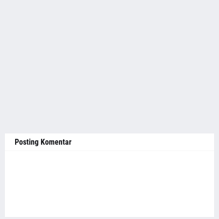
Posting Komentar