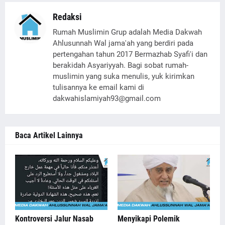
Redaksi
Rumah Muslimin Grup adalah Media Dakwah
Ahlusunnah Wal jama'ah yang berdiri pada
pertengahan tahun 2017 Bermazhab Syafi'i dan
berakidah Asyariyyah. Bagi sobat rumah-
muslimin yang suka menulis, yuk kirimkan
tulisannya ke email kami di
dakwahislamiyah93@gmail.com
Baca Artikel Lainnya
Kontroversi Jalur Nasab
Menyikapi Polemik