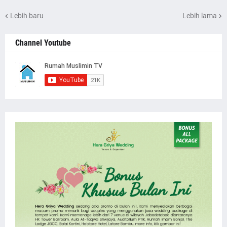
Lebih baru
Lebih lama
Channel Youtube