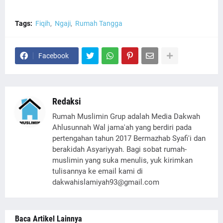
Tags:
Fiqih
Ngaji
Rumah Tangga
Facebook
Redaksi
Rumah Muslimin Grup adalah Media Dakwah
Ahlusunnah Wal jama'ah yang berdiri pada
pertengahan tahun 2017 Bermazhab Syafi'i dan
berakidah Asyariyyah. Bagi sobat rumah-
muslimin yang suka menulis, yuk kirimkan
tulisannya ke email kami di
dakwahislamiyah93@gmail.com
Baca Artikel Lainnya