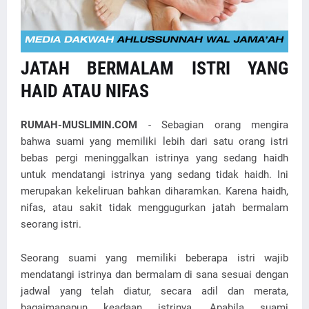
JATAH BERMALAM ISTRI YANG
HAID ATAU NIFAS
RUMAH-MUSLIMIN.COM
- Sebagian orang mengira
bahwa suami yang memiliki lebih dari satu orang istri
bebas pergi meninggalkan istrinya yang sedang haidh
untuk mendatangi istrinya yang sedang tidak haidh. Ini
merupakan kekeliruan bahkan diharamkan. Karena haidh,
nifas, atau sakit tidak menggugurkan jatah bermalam
seorang istri.
Seorang suami yang memiliki beberapa istri wajib
mendatangi istrinya dan bermalam di sana sesuai dengan
jadwal yang telah diatur, secara adil dan merata,
bagaimanapun keadaan istrinya. Apabila suami