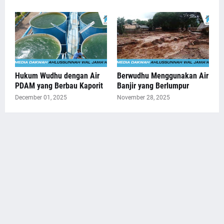
Hukum Wudhu dengan Air
Berwudhu Menggunakan Air
PDAM yang Berbau Kaporit
Banjir yang Berlumpur
December 01, 2025
November 28, 2025