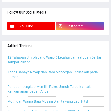
Follow Our Social Media
YouTube
Instagram
Artikel Terbaru
12 Tahapan Umroh yang Wajib Diketahui Jamaah, dari Daftar
sampai Pulang
Kenali Bahaya Rayap dan Cara Mencegah Kerusakan pada
Rumah
Panduan Lengkap Memilih Paket Umroh Terbaik untuk
Kenyamanan Ibadah Anda
Motif dan Warna Baju Muslim Wanita yang Lagi Hits!