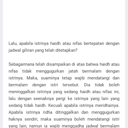
Lalu, apabila istrinya haidh atau nifas bertepatan dengan
jadwal giliran yang telah ditetapkan?
Sebagaimana telah disampaikan di atas bahwa haidh atau
nifas tidak menggugurkan jatah bermalam dengan
istrinya. Maka, suaminya tetap wajib mendatangi dan
bermalam dengan istri tersebut. Dia tidak boleh
meninggalkan istrinya yang sedang haidh atau nifas ini,
lalu dengan seenaknya pergi ke istrinya yang lain yang
sedang tidak haidh. Kecuali apabila istrinya meridhainya.
Apabila istrinya ridha ditinggalkan dan menggugurkan
haknya sendiri, maka suaminya boleh mendatangi istri
yang lain, namun ia wajib mengqadha jadwal bermalam