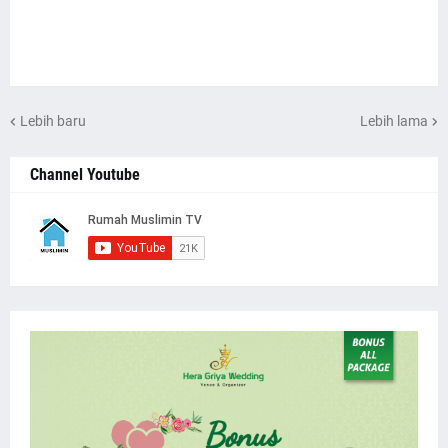
Lebih baru
Lebih lama
Channel Youtube