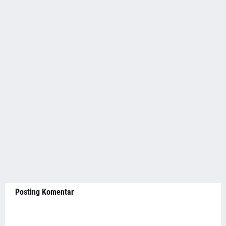
Posting Komentar