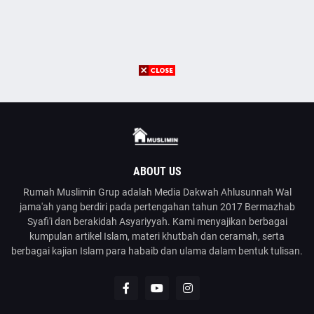
ABOUT US
Rumah Muslimin Grup adalah Media Dakwah Ahlusunnah Wal
jama'ah yang berdiri pada pertengahan tahun 2017 Bermazhab
Syafi'i dan berakidah Asyariyyah. Kami menyajikan berbagai
kumpulan artikel Islam, materi khutbah dan ceramah, serta
berbagai kajian Islam para habaib dan ulama dalam bentuk tulisan.