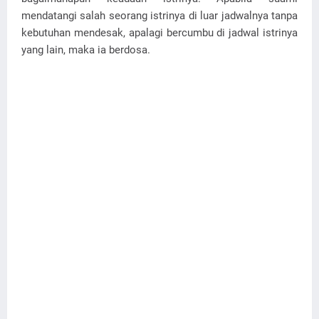
mendatangi salah seorang istrinya di luar jadwalnya tanpa
kebutuhan mendesak, apalagi bercumbu di jadwal istrinya
yang lain, maka ia berdosa.