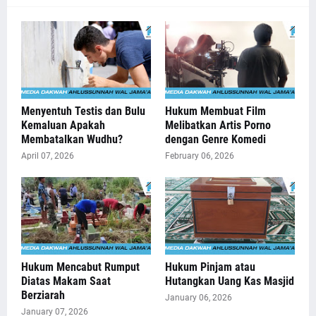
Menyentuh Testis dan Bulu
Hukum Membuat Film
Kemaluan Apakah
Melibatkan Artis Porno
Membatalkan Wudhu?
dengan Genre Komedi
April 07, 2026
February 06, 2026
Hukum Mencabut Rumput
Hukum Pinjam atau
Diatas Makam Saat
Hutangkan Uang Kas Masjid
Berziarah
January 06, 2026
January 07, 2026