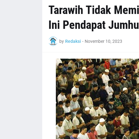
Tarawih Tidak Memi
Ini Pendapat Jumhu
by
Redaksi
-
November 10, 2023