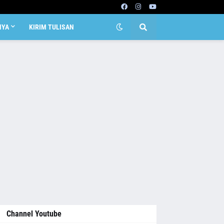
NYA
KIRIM TULISAN
Channel Youtube