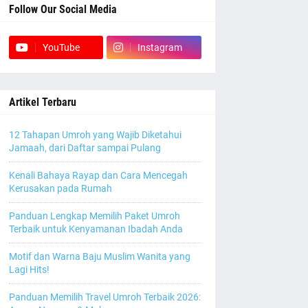
Follow Our Social Media
YouTube
Instagram
Artikel Terbaru
12 Tahapan Umroh yang Wajib Diketahui
Jamaah, dari Daftar sampai Pulang
Kenali Bahaya Rayap dan Cara Mencegah
Kerusakan pada Rumah
Panduan Lengkap Memilih Paket Umroh
Terbaik untuk Kenyamanan Ibadah Anda
Motif dan Warna Baju Muslim Wanita yang
Lagi Hits!
Panduan Memilih Travel Umroh Terbaik 2026: