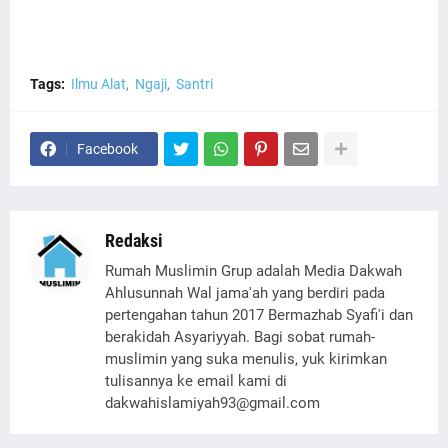
Tags:
Ilmu Alat
Ngaji
Santri
Facebook
Redaksi
Rumah Muslimin Grup adalah Media Dakwah
Ahlusunnah Wal jama'ah yang berdiri pada
pertengahan tahun 2017 Bermazhab Syafi'i dan
berakidah Asyariyyah. Bagi sobat rumah-
muslimin yang suka menulis, yuk kirimkan
tulisannya ke email kami di
dakwahislamiyah93@gmail.com