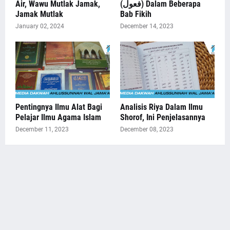
Air, Wawu Mutlak Jamak,
(فعول) Dalam Beberapa
Jamak Mutlak
Bab Fikih
January 02, 2024
December 14, 2023
Pentingnya Ilmu Alat Bagi
Analisis Riya Dalam Ilmu
Pelajar Ilmu Agama Islam
Shorof, Ini Penjelasannya
December 11, 2023
December 08, 2023