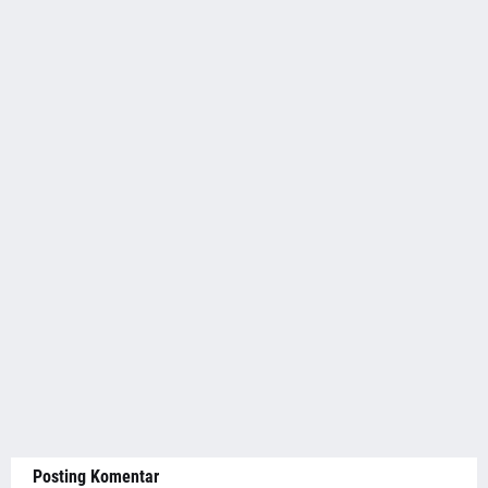
Posting Komentar