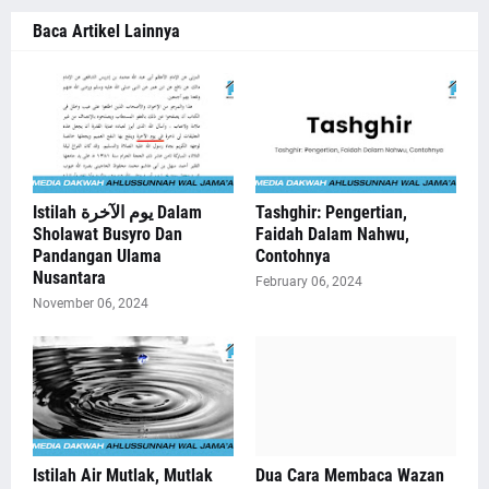
Baca Artikel Lainnya
Istilah يوم الآخرة Dalam
Tashghir: Pengertian,
Sholawat Busyro Dan
Faidah Dalam Nahwu,
Pandangan Ulama
Contohnya
Nusantara
February 06, 2024
November 06, 2024
Istilah Air Mutlak, Mutlak
Dua Cara Membaca Wazan