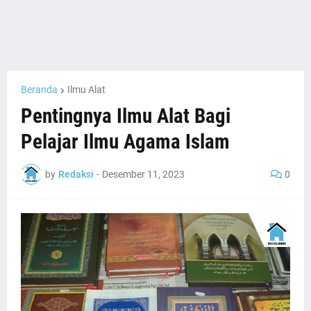
Beranda
Ilmu Alat
Pentingnya Ilmu Alat Bagi
Pelajar Ilmu Agama Islam
by
Redaksi
-
Desember 11, 2023
0