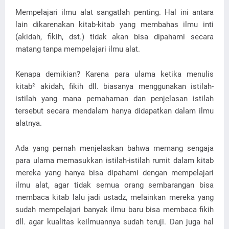
Mempelajari ilmu alat sangatlah penting. Hal ini antara
lain dikarenakan kitab-kitab yang membahas ilmu inti
(akidah, fikih, dst.) tidak akan bisa dipahami secara
matang tanpa mempelajari ilmu alat.
Kenapa demikian? Karena para ulama ketika menulis
kitab² akidah, fikih dll. biasanya menggunakan istilah-
istilah yang mana pemahaman dan penjelasan istilah
tersebut secara mendalam hanya didapatkan dalam ilmu
alatnya.
Ada yang pernah menjelaskan bahwa memang sengaja
para ulama memasukkan istilah-istilah rumit dalam kitab
mereka yang hanya bisa dipahami dengan mempelajari
ilmu alat, agar tidak semua orang sembarangan bisa
membaca kitab lalu jadi ustadz, melainkan mereka yang
sudah mempelajari banyak ilmu baru bisa membaca fikih
dll. agar kualitas keilmuannya sudah teruji. Dan juga hal