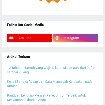
Follow Our Social Media
YouTube
Instagram
Artikel Terbaru
12 Tahapan Umroh yang Wajib Diketahui Jamaah, dari Daftar
sampai Pulang
Kenali Bahaya Rayap dan Cara Mencegah Kerusakan pada
Rumah
Panduan Lengkap Memilih Paket Umroh Terbaik untuk
Kenyamanan Ibadah Anda