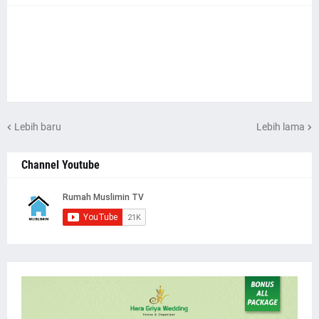
Lebih baru
Lebih lama
Channel Youtube