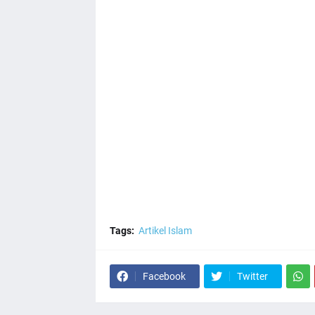
Tags:
Artikel Islam
Facebook
Twitter