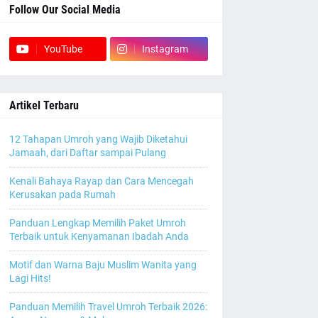
Follow Our Social Media
YouTube
Instagram
Artikel Terbaru
12 Tahapan Umroh yang Wajib Diketahui
Jamaah, dari Daftar sampai Pulang
Kenali Bahaya Rayap dan Cara Mencegah
Kerusakan pada Rumah
Panduan Lengkap Memilih Paket Umroh
Terbaik untuk Kenyamanan Ibadah Anda
Motif dan Warna Baju Muslim Wanita yang
Lagi Hits!
Panduan Memilih Travel Umroh Terbaik 2026: