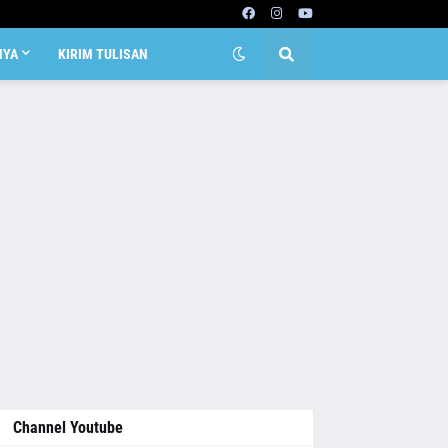
NYA
KIRIM TULISAN
Channel Youtube