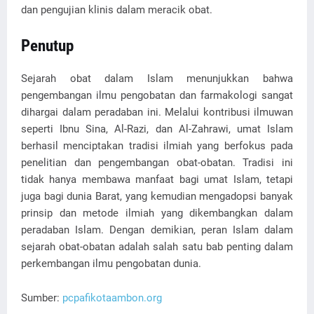
dan pengujian klinis dalam meracik obat.
Penutup
Sejarah obat dalam Islam menunjukkan bahwa
pengembangan ilmu pengobatan dan farmakologi sangat
dihargai dalam peradaban ini. Melalui kontribusi ilmuwan
seperti Ibnu Sina, Al-Razi, dan Al-Zahrawi, umat Islam
berhasil menciptakan tradisi ilmiah yang berfokus pada
penelitian dan pengembangan obat-obatan. Tradisi ini
tidak hanya membawa manfaat bagi umat Islam, tetapi
juga bagi dunia Barat, yang kemudian mengadopsi banyak
prinsip dan metode ilmiah yang dikembangkan dalam
peradaban Islam. Dengan demikian, peran Islam dalam
sejarah obat-obatan adalah salah satu bab penting dalam
perkembangan ilmu pengobatan dunia.
Sumber:
pcpafikotaambon.org