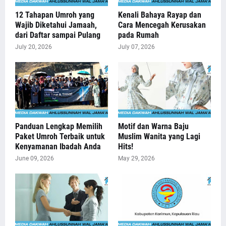
12 Tahapan Umroh yang
Kenali Bahaya Rayap dan
Wajib Diketahui Jamaah,
Cara Mencegah Kerusakan
dari Daftar sampai Pulang
pada Rumah
July 20, 2026
July 07, 2026
Panduan Lengkap Memilih
Motif dan Warna Baju
Paket Umroh Terbaik untuk
Muslim Wanita yang Lagi
Kenyamanan Ibadah Anda
Hits!
June 09, 2026
May 29, 2026