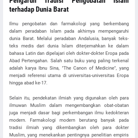
Pengaruh Tradisi Pengobatan Islam
terhadap Dunia Barat
Ilmu pengobatan dan farmakologi yang berkembang
dalam peradaban Islam pada akhirnya mempengaruhi
dunia Barat. Melalui peradaban Andalusia, banyak teks-
teks medis dari dunia Islam diterjemahkan ke dalam
bahasa Latin dan dipelajari oleh dokter-dokter Eropa pada
Abad Pertengahan. Salah satu buku yang paling terkenal
adalah karya Ibnu Sina, "The Canon of Medicine", yang
menjadi referensi utama di universitas-universitas Eropa
hingga abad ke-17.
Selain itu, pendekatan ilmiah yang digunakan oleh para
ilmuwan Muslim dalam mengembangkan obat-obatan
juga menjadi dasar bagi perkembangan ilmu kedokteran
modern. Farmakologi modern berutang banyak pada
tradisi ilmiah yang dikembangkan oleh para dokter
Muslim, yang menekankan pentingnya penelitian empiris