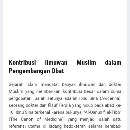
Kontribusi Ilmuwan Muslim dalam
Pengembangan Obat
Sejarah Islam mencatat banyak ilmuwan dan dokter
Muslim yang memberikan kontribusi besar dalam dunia
pengobatan. Salah satunya adalah Ibnu Sina (Avicenna),
seorang dokter dan filsuf Persia yang hidup pada abad ke-
10. Ibnu Sina terkenal karena bukunya, "Al-Qanun fi al-Tibb"
(The Canon of Medicine), yang menjadi salah satu
referensi utama di bidang kedokteran selama berabad-