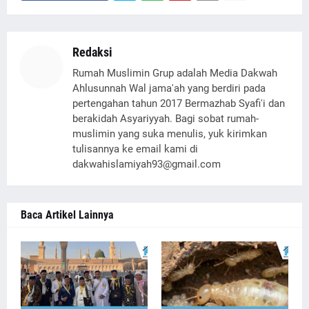
Redaksi
Rumah Muslimin Grup adalah Media Dakwah
Ahlusunnah Wal jama'ah yang berdiri pada
pertengahan tahun 2017 Bermazhab Syafi'i dan
berakidah Asyariyyah. Bagi sobat rumah-
muslimin yang suka menulis, yuk kirimkan
tulisannya ke email kami di
dakwahislamiyah93@gmail.com
Baca Artikel Lainnya