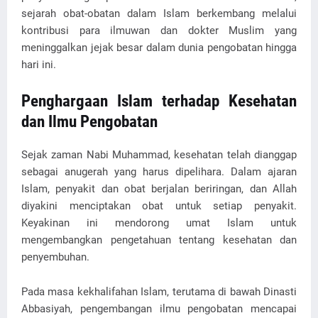
sejarah obat-obatan dalam Islam berkembang melalui
kontribusi para ilmuwan dan dokter Muslim yang
meninggalkan jejak besar dalam dunia pengobatan hingga
hari ini.
Penghargaan Islam terhadap Kesehatan
dan Ilmu Pengobatan
Sejak zaman Nabi Muhammad, kesehatan telah dianggap
sebagai anugerah yang harus dipelihara. Dalam ajaran
Islam, penyakit dan obat berjalan beriringan, dan Allah
diyakini menciptakan obat untuk setiap penyakit.
Keyakinan ini mendorong umat Islam untuk
mengembangkan pengetahuan tentang kesehatan dan
penyembuhan.
Pada masa kekhalifahan Islam, terutama di bawah Dinasti
Abbasiyah, pengembangan ilmu pengobatan mencapai