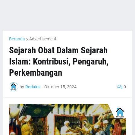
Beranda
Advertisement
Sejarah Obat Dalam Sejarah
Islam: Kontribusi, Pengaruh,
Perkembangan
by
Redaksi
-
Oktober 15, 2024
0