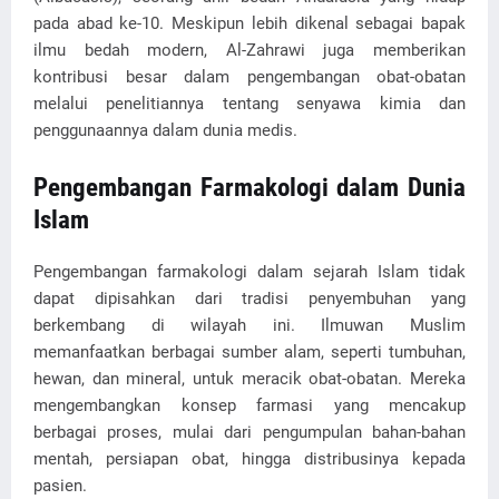
pada abad ke-10. Meskipun lebih dikenal sebagai bapak
ilmu bedah modern, Al-Zahrawi juga memberikan
kontribusi besar dalam pengembangan obat-obatan
melalui penelitiannya tentang senyawa kimia dan
penggunaannya dalam dunia medis.
Pengembangan Farmakologi dalam Dunia
Islam
Pengembangan farmakologi dalam sejarah Islam tidak
dapat dipisahkan dari tradisi penyembuhan yang
berkembang di wilayah ini. Ilmuwan Muslim
memanfaatkan berbagai sumber alam, seperti tumbuhan,
hewan, dan mineral, untuk meracik obat-obatan. Mereka
mengembangkan konsep farmasi yang mencakup
berbagai proses, mulai dari pengumpulan bahan-bahan
mentah, persiapan obat, hingga distribusinya kepada
pasien.