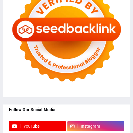
Follow Our Social Media
YouTube
Instagram