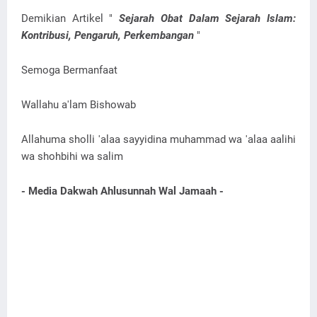
Demikian Artikel "
Sejarah Obat Dalam Sejarah Islam:
Kontribusi, Pengaruh, Perkembangan
"
Semoga Bermanfaat
Wallahu a'lam Bishowab
Allahuma sholli 'alaa sayyidina muhammad wa 'alaa aalihi
wa shohbihi wa salim
- Media Dakwah Ahlusunnah Wal Jamaah -