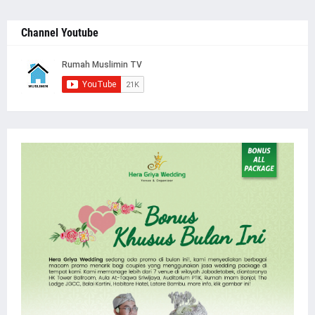
Channel Youtube