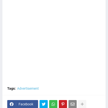
Tags:
Advertisement
Facebook