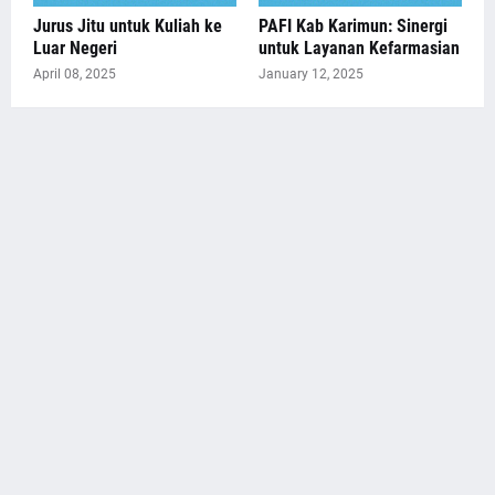
Jurus Jitu untuk Kuliah ke
PAFI Kab Karimun: Sinergi
Luar Negeri
untuk Layanan Kefarmasian
April 08, 2025
January 12, 2025