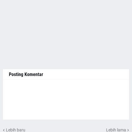
Posting Komentar
Lebih baru
Lebih lama