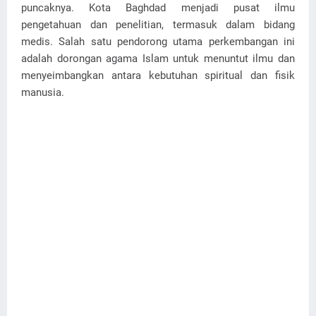
puncaknya. Kota Baghdad menjadi pusat ilmu
pengetahuan dan penelitian, termasuk dalam bidang
medis. Salah satu pendorong utama perkembangan ini
adalah dorongan agama Islam untuk menuntut ilmu dan
menyeimbangkan antara kebutuhan spiritual dan fisik
manusia.