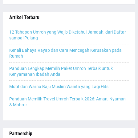
Artikel Terbaru
12 Tahapan Umroh yang Wajib Diketahui Jamaah, dari Daftar
sampai Pulang
Kenali Bahaya Rayap dan Cara Mencegah Kerusakan pada
Rumah
Panduan Lengkap Memilih Paket Umroh Terbaik untuk
Kenyamanan Ibadah Anda
Motif dan Warna Baju Muslim Wanita yang Lagi Hits!
Panduan Memilih Travel Umroh Terbaik 2026: Aman, Nyaman
& Mabrur
Partnership