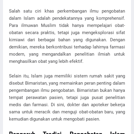
Salah satu ciri khas perkembangan ilmu pengobatan
dalam Islam adalah pendekatannya yang komprehensif.
Para ilmuwan Muslim tidak hanya mempelajari obat-
obatan secara praktis, tetapi juga mengeksplorasi sifat
kimiawi dari berbagai bahan yang digunakan. Dengan
demikian, mereka berkontribusi terhadap lahirnya farmasi
modern, yang mengandalkan penelitian ilmiah untuk
menghasilkan obat yang lebih efektif.
Selain itu, Islam juga memiliki sistem rumah sakit yang
disebut Bimaristan, yang memainkan peran penting dalam
pengembangan ilmu pengobatan. Bimaristan bukan hanya
tempat perawatan pasien, tetapi juga pusat penelitian
medis dan farmasi. Di sini, dokter dan apoteker bekerja
sama untuk meracik dan menguji obat-obatan baru, yang
kemudian digunakan untuk mengobati pasien.