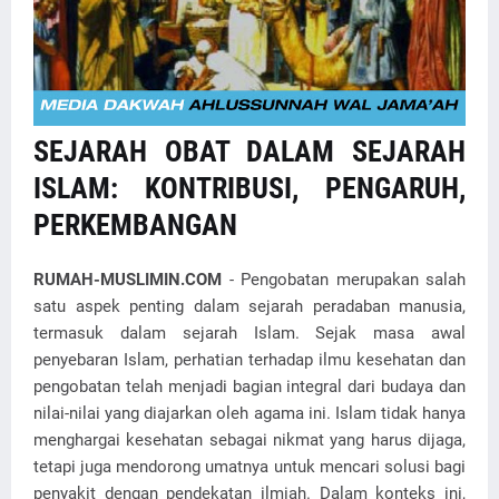
SEJARAH OBAT DALAM SEJARAH
ISLAM: KONTRIBUSI, PENGARUH,
PERKEMBANGAN
RUMAH-MUSLIMIN.COM
- Pengobatan merupakan salah
satu aspek penting dalam sejarah peradaban manusia,
termasuk dalam sejarah Islam. Sejak masa awal
penyebaran Islam, perhatian terhadap ilmu kesehatan dan
pengobatan telah menjadi bagian integral dari budaya dan
nilai-nilai yang diajarkan oleh agama ini. Islam tidak hanya
menghargai kesehatan sebagai nikmat yang harus dijaga,
tetapi juga mendorong umatnya untuk mencari solusi bagi
penyakit dengan pendekatan ilmiah. Dalam konteks ini,