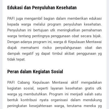
Edukasi dan Penyuluhan Kesehatan
PAFI juga mengambil bagian dalam memberikan edukasi
kepada warga melalui program penyuluhan kesehatan.
Penyuluhan ini bertujuan utk meningkatkan pemahaman
warga tentang pentingnya penggunaan obat secara bijak.
Dengan adanya program ini, warga di Kepulauan Mentawai
diajak memahami risiko penyalahgunaan obat dan
dampak negatif yg dapat timbul akibat penggunaan yg
tidak tepat.
Peran dalam Kegiatan Sosial
PAFI Cabang Kepulauan Mentawai aktif mengadakan
kegiatan sosial, seperti layanan kesehatan gratis utk
warga yg membutuhkan. Program ini menjadi salah satu
bentuk kontribusi nyata organisasi dalam mendukung
peningkatan kesejahteraan warga, terutama mereka yg