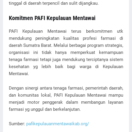
tinggal di daerah terpencil dan sulit dijangkau.
Komitmen PAFI Kepulauan Mentawai
PAFI Kepulauan Mentawai terus berkomitmen utk
mendukung peningkatan kualitas profesi farmasi di
daerah Sumatra Barat. Melalui berbagai program strategis,
organisasi ini tidak hanya memperkuat kemampuan
tenaga farmasi tetapi juga mendukung terciptanya sistem
kesehatan yg lebih baik bagi warga di Kepulauan
Mentawai.
Dengan sinergi antara tenaga farmasi, pemerintah daerah,
dan komunitas lokal, PAFI Kepulauan Mentawai mampu
menjadi motor penggerak dalam membangun layanan
farmasi yg unggul dan berkelanjutan.
Sumber:
pafikepulauanmentawaikab.org/