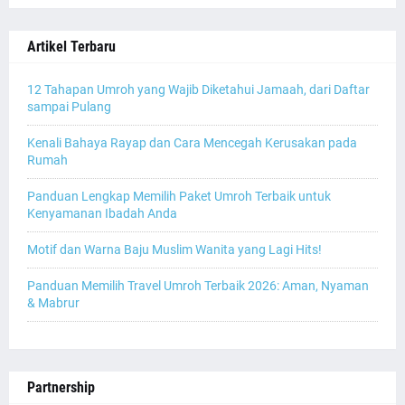
Artikel Terbaru
12 Tahapan Umroh yang Wajib Diketahui Jamaah, dari Daftar
sampai Pulang
Kenali Bahaya Rayap dan Cara Mencegah Kerusakan pada
Rumah
Panduan Lengkap Memilih Paket Umroh Terbaik untuk
Kenyamanan Ibadah Anda
Motif dan Warna Baju Muslim Wanita yang Lagi Hits!
Panduan Memilih Travel Umroh Terbaik 2026: Aman, Nyaman
& Mabrur
Partnership