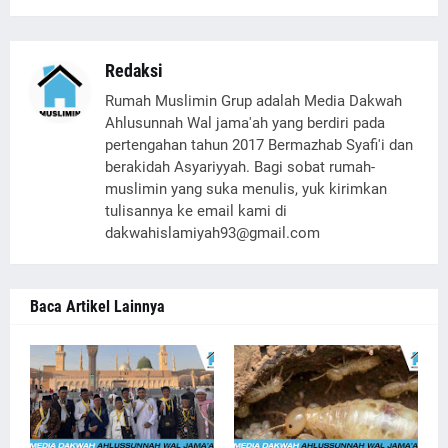
Redaksi
Rumah Muslimin Grup adalah Media Dakwah
Ahlusunnah Wal jama'ah yang berdiri pada
pertengahan tahun 2017 Bermazhab Syafi'i dan
berakidah Asyariyyah. Bagi sobat rumah-
muslimin yang suka menulis, yuk kirimkan
tulisannya ke email kami di
dakwahislamiyah93@gmail.com
Baca Artikel Lainnya