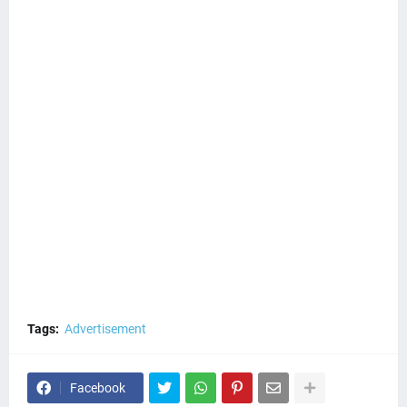
Tags:
Advertisement
Facebook