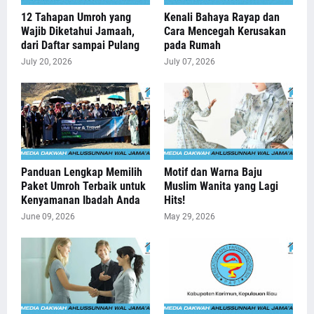
12 Tahapan Umroh yang
Kenali Bahaya Rayap dan
Wajib Diketahui Jamaah,
Cara Mencegah Kerusakan
dari Daftar sampai Pulang
pada Rumah
July 20, 2026
July 07, 2026
Panduan Lengkap Memilih
Motif dan Warna Baju
Paket Umroh Terbaik untuk
Muslim Wanita yang Lagi
Kenyamanan Ibadah Anda
Hits!
June 09, 2026
May 29, 2026