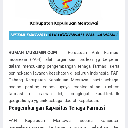
RUMAH-MUSLIMIN.COM
- Persatuan Ahli Farmasi
Indonesia (PAFI) ialah organisasi profesi yg berperan
dalam mendukung pengembangan tenaga farmasi serta
peningkatan layanan kesehatan di seluruh Indonesia. PAFI
Cabang Kabupaten Kepulauan Mentawai hadir sebagai
bagian penting dalam upaya meningkatkan kualitas
farmasi di daerah ini, mengingat karakteristik
geografisnya yg unik sebagai daerah kepulauan.
Pengembangan Kapasitas Tenaga Farmasi
PAFI Kepulauan Mentawai secara konsisten
menyelenggarakan berbagai program pelatihan dan