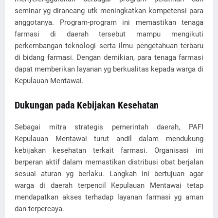
seminar yg dirancang utk meningkatkan kompetensi para
anggotanya. Program-program ini memastikan tenaga
farmasi di daerah tersebut mampu mengikuti
perkembangan teknologi serta ilmu pengetahuan terbaru
di bidang farmasi. Dengan demikian, para tenaga farmasi
dapat memberikan layanan yg berkualitas kepada warga di
Kepulauan Mentawai.
Dukungan pada Kebijakan Kesehatan
Sebagai mitra strategis pemerintah daerah, PAFI
Kepulauan Mentawai turut andil dalam mendukung
kebijakan kesehatan terkait farmasi. Organisasi ini
berperan aktif dalam memastikan distribusi obat berjalan
sesuai aturan yg berlaku. Langkah ini bertujuan agar
warga di daerah terpencil Kepulauan Mentawai tetap
mendapatkan akses terhadap layanan farmasi yg aman
dan terpercaya.