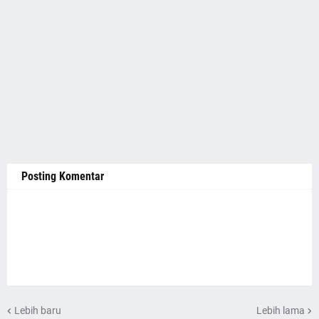
Posting Komentar
Lebih baru
Lebih lama