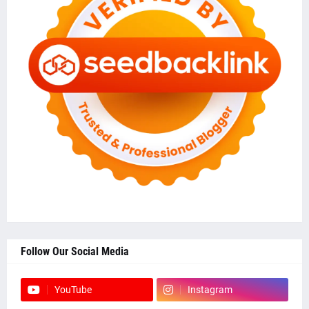
Follow Our Social Media
YouTube
Instagram