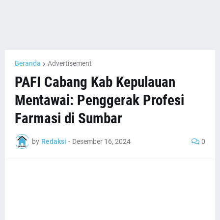
Beranda
Advertisement
PAFI Cabang Kab Kepulauan
Mentawai: Penggerak Profesi
Farmasi di Sumbar
by
Redaksi
-
Desember 16, 2024
0