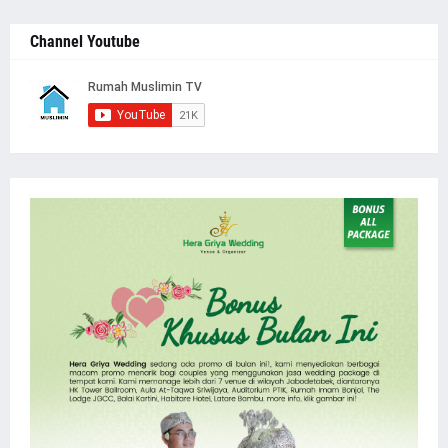
Channel Youtube