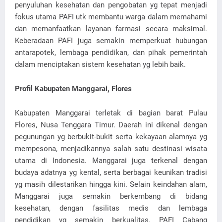
penyuluhan kesehatan dan pengobatan yg tepat menjadi
fokus utama PAFI utk membantu warga dalam memahami
dan memanfaatkan layanan farmasi secara maksimal.
Keberadaan PAFI juga semakin memperkuat hubungan
antarapotek, lembaga pendidikan, dan pihak pemerintah
dalam menciptakan sistem kesehatan yg lebih baik.
Profil Kabupaten Manggarai, Flores
Kabupaten Manggarai terletak di bagian barat Pulau
Flores, Nusa Tenggara Timur. Daerah ini dikenal dengan
pegunungan yg berbukit-bukit serta kekayaan alamnya yg
mempesona, menjadikannya salah satu destinasi wisata
utama di Indonesia. Manggarai juga terkenal dengan
budaya adatnya yg kental, serta berbagai keunikan tradisi
yg masih dilestarikan hingga kini. Selain keindahan alam,
Manggarai juga semakin berkembang di bidang
kesehatan, dengan fasilitas medis dan lembaga
pendidikan yg semakin berkualitas. PAFI Cabang