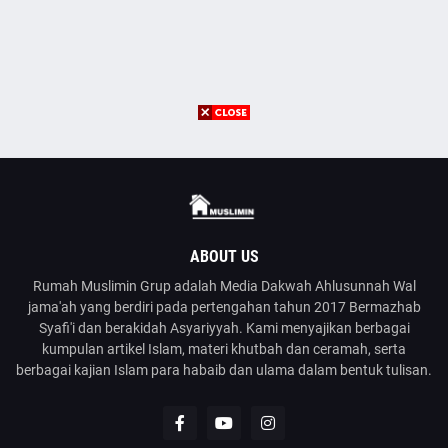
ABOUT US
Rumah Muslimin Grup adalah Media Dakwah Ahlusunnah Wal
jama'ah yang berdiri pada pertengahan tahun 2017 Bermazhab
Syafi'i dan berakidah Asyariyyah. Kami menyajikan berbagai
kumpulan artikel Islam, materi khutbah dan ceramah, serta
berbagai kajian Islam para habaib dan ulama dalam bentuk tulisan.