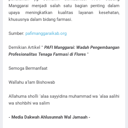
Manggarai menjadi salah satu bagian penting dalam
upaya meningkatkan kualitas layanan kesehatan,
khususnya dalam bidang farmasi.
Sumber:
pafimanggaraikab.org
Demikian Artikel "
PAFI Manggarai: Wadah Pengembangan
Profesionalitas Tenaga Farmasi di Flores
"
Semoga Bermanfaat
Wallahu a'lam Bishowab
Allahuma sholli 'alaa sayyidina muhammad wa 'alaa aalihi
wa shohbihi wa salim
- Media Dakwah Ahlusunnah Wal Jamaah -