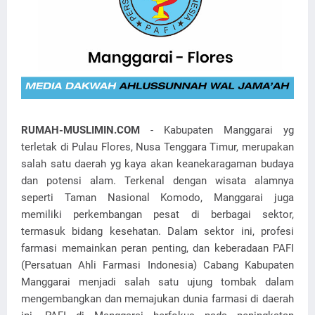
RUMAH-MUSLIMIN.COM
- Kabupaten Manggarai yg
terletak di Pulau Flores, Nusa Tenggara Timur, merupakan
salah satu daerah yg kaya akan keanekaragaman budaya
dan potensi alam. Terkenal dengan wisata alamnya
seperti Taman Nasional Komodo, Manggarai juga
memiliki perkembangan pesat di berbagai sektor,
termasuk bidang kesehatan. Dalam sektor ini, profesi
farmasi memainkan peran penting, dan keberadaan PAFI
(Persatuan Ahli Farmasi Indonesia) Cabang Kabupaten
Manggarai menjadi salah satu ujung tombak dalam
mengembangkan dan memajukan dunia farmasi di daerah