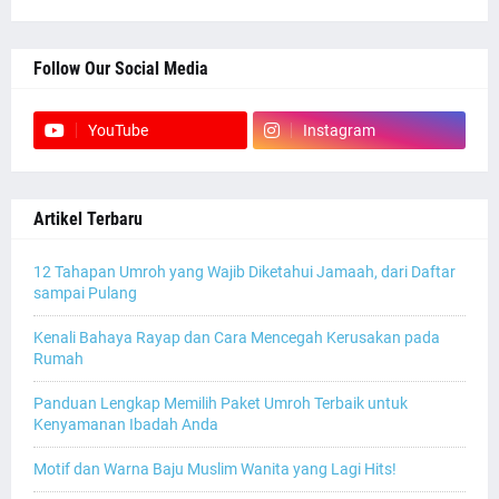
Follow Our Social Media
YouTube
Instagram
Artikel Terbaru
12 Tahapan Umroh yang Wajib Diketahui Jamaah, dari Daftar
sampai Pulang
Kenali Bahaya Rayap dan Cara Mencegah Kerusakan pada
Rumah
Panduan Lengkap Memilih Paket Umroh Terbaik untuk
Kenyamanan Ibadah Anda
Motif dan Warna Baju Muslim Wanita yang Lagi Hits!