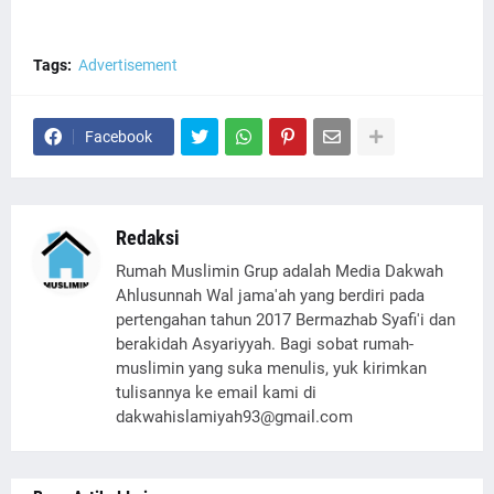
Tags:
Advertisement
Facebook
Redaksi
Rumah Muslimin Grup adalah Media Dakwah
Ahlusunnah Wal jama'ah yang berdiri pada
pertengahan tahun 2017 Bermazhab Syafi'i dan
berakidah Asyariyyah. Bagi sobat rumah-
muslimin yang suka menulis, yuk kirimkan
tulisannya ke email kami di
dakwahislamiyah93@gmail.com