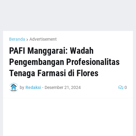
Beranda
Advertisement
PAFI Manggarai: Wadah
Pengembangan Profesionalitas
Tenaga Farmasi di Flores
by
Redaksi
-
Desember 21, 2024
0