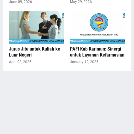
June 09, 2026
May 29, 2026
Jurus Jitu untuk Kuliah ke
PAFI Kab Karimun: Sinergi
Luar Negeri
untuk Layanan Kefarmasian
April 08, 2025
January 12, 2025