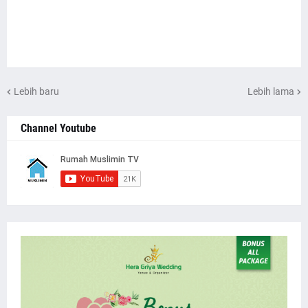
Lebih baru
Lebih lama
Channel Youtube