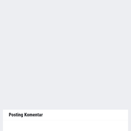
Posting Komentar