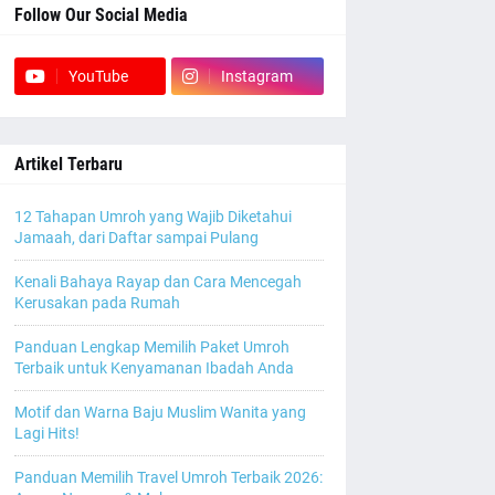
Follow Our Social Media
YouTube
Instagram
Artikel Terbaru
12 Tahapan Umroh yang Wajib Diketahui
Jamaah, dari Daftar sampai Pulang
Kenali Bahaya Rayap dan Cara Mencegah
Kerusakan pada Rumah
Panduan Lengkap Memilih Paket Umroh
Terbaik untuk Kenyamanan Ibadah Anda
Motif dan Warna Baju Muslim Wanita yang
Lagi Hits!
Panduan Memilih Travel Umroh Terbaik 2026: