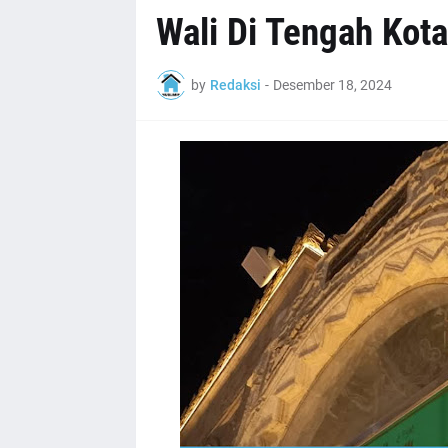
Wali Di Tengah Kota
by
Redaksi
-
Desember 18, 2024