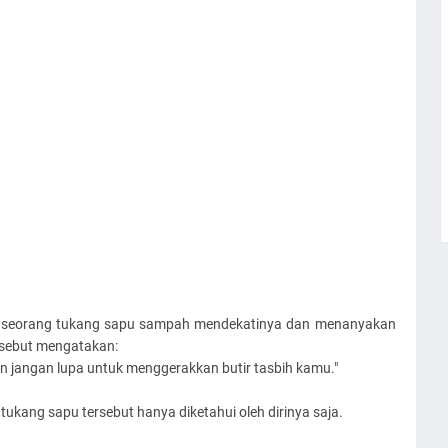
s, seorang tukang sapu sampah mendekatinya dan menanyakan
ersebut mengatakan:
 jangan lupa untuk menggerakkan butir tasbih kamu."
 tukang sapu tersebut hanya diketahui oleh dirinya saja.