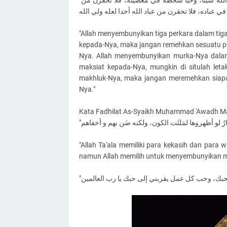
"إن الله خبأ ثلاث فى ثلاث؛ خبأ رضاه في طاعته، فلا تحقرن من طاعة الله شيئا، وخبأ سخطه في معصيته، فلا تحقرن من
"Allah menyembunyikan tiga perkara dalam tig
kepada-Nya, maka jangan remehkan sesuatu pun
Nya. Allah menyembunyikan murka-Nya dala
maksiat kepada-Nya, mungkin di situlah let
makhluk-Nya, maka jangan meremehkan siapa
Nya."
"Allah Ta'ala memiliki para kekasih dan para 
namun Allah memilih untuk menyembunyikan 