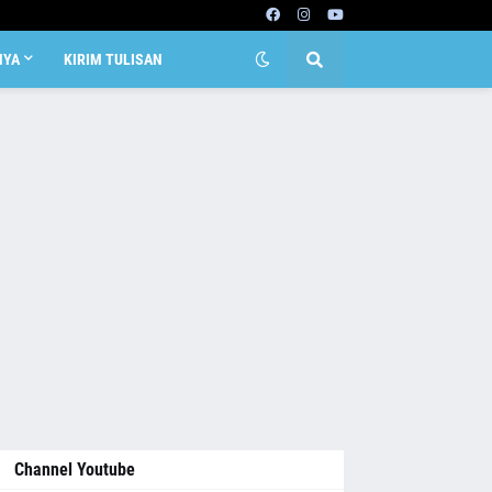
NYA
KIRIM TULISAN
Channel Youtube