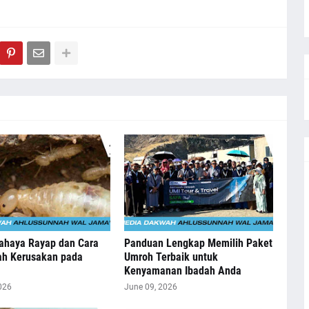
Bahaya Rayap dan Cara
Panduan Lengkap Memilih Paket
h Kerusakan pada
Umroh Terbaik untuk
Kenyamanan Ibadah Anda
026
June 09, 2026