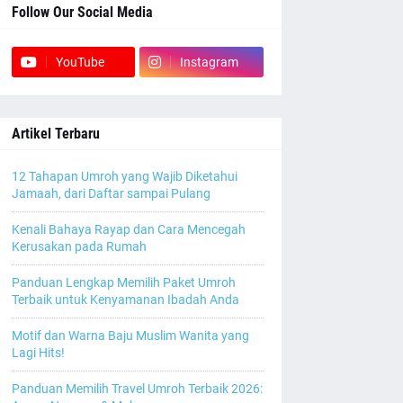
Follow Our Social Media
YouTube
Instagram
Artikel Terbaru
12 Tahapan Umroh yang Wajib Diketahui
Jamaah, dari Daftar sampai Pulang
Kenali Bahaya Rayap dan Cara Mencegah
Kerusakan pada Rumah
Panduan Lengkap Memilih Paket Umroh
Terbaik untuk Kenyamanan Ibadah Anda
Motif dan Warna Baju Muslim Wanita yang
Lagi Hits!
Panduan Memilih Travel Umroh Terbaik 2026: