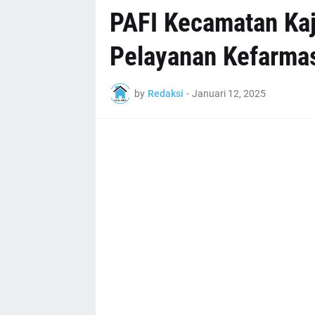
PAFI Kecamatan Kaj
Pelayanan Kefarma
by
Redaksi
-
Januari 12, 2025