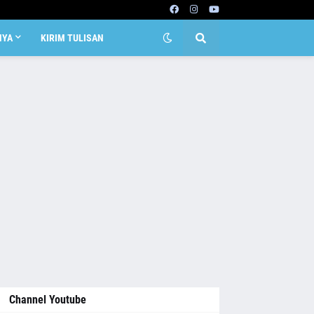
NYA
KIRIM TULISAN
Channel Youtube