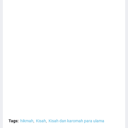
Tags:
hikmah
Kisah
Kisah dan karomah para ulama