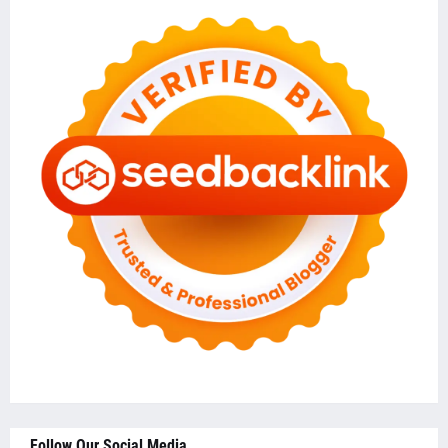
Follow Our Social Media