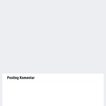
Posting Komentar