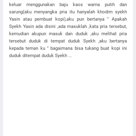
keluar menggunakan baju kaos warna putih dan
sarung(aku menyangka pria itu hanyalah khodim syekh
Yasin atau pembuat kopi),aku pun bertanya " Apakah
Syekh Yasin ada disini ,ada masuklah ,kata pria tersebut,
kemudian akupun masuk dan duduk ,aku melihat pria
tersebut duduk di tempat duduk Syekh ,aku bertanya
kepada teman ku " bagaimana bisa tukang buat kopi ini
duduk ditempat duduk Syekh ...