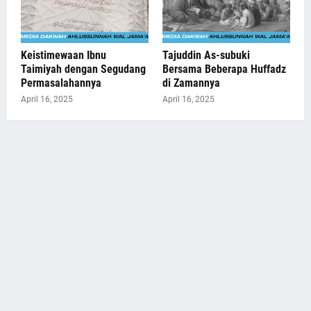
Keistimewaan Ibnu
Tajuddin As-subuki
Taimiyah dengan Segudang
Bersama Beberapa Huffadz
Permasalahannya
di Zamannya
April 16, 2025
April 16, 2025