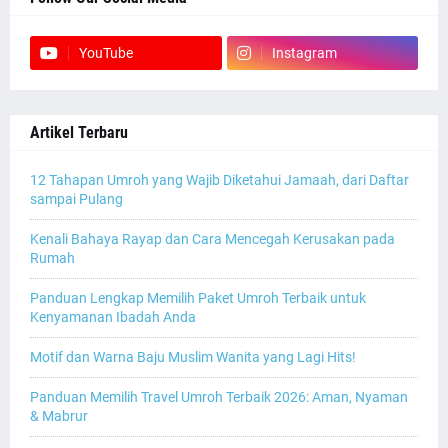
YouTube
Instagram
Artikel Terbaru
12 Tahapan Umroh yang Wajib Diketahui Jamaah, dari Daftar
sampai Pulang
Kenali Bahaya Rayap dan Cara Mencegah Kerusakan pada
Rumah
Panduan Lengkap Memilih Paket Umroh Terbaik untuk
Kenyamanan Ibadah Anda
Motif dan Warna Baju Muslim Wanita yang Lagi Hits!
Panduan Memilih Travel Umroh Terbaik 2026: Aman, Nyaman
& Mabrur