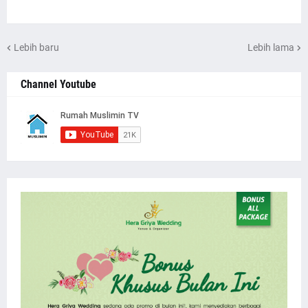
Lebih baru
Lebih lama
Channel Youtube