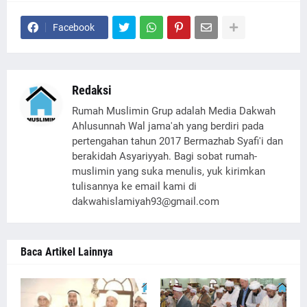
Facebook
Redaksi
Rumah Muslimin Grup adalah Media Dakwah
Ahlusunnah Wal jama'ah yang berdiri pada
pertengahan tahun 2017 Bermazhab Syafi'i dan
berakidah Asyariyyah. Bagi sobat rumah-
muslimin yang suka menulis, yuk kirimkan
tulisannya ke email kami di
dakwahislamiyah93@gmail.com
Baca Artikel Lainnya