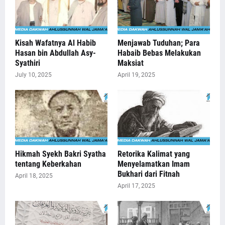
Kisah Wafatnya Al Habib
Menjawab Tuduhan; Para
Hasan bin Abdullah Asy-
Habaib Bebas Melakukan
Syathiri
Maksiat
July 10, 2025
April 19, 2025
Hikmah Syekh Bakri Syatha
Retorika Kalimat yang
tentang Keberkahan
Menyelamatkan Imam
Bukhari dari Fitnah
April 18, 2025
April 17, 2025