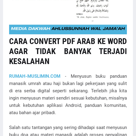
CARA CONVERT PDF ARAB KE WORD
AGAR TIDAK BANYAK TERJADI
KESALAHAN
RUMAH-MUSLIMIN.COM
- Menyusun buku panduan
manasik umrah atau haji bukan lagi pekerjaan yang sulit
di era serba digital seperti sekarang. Terlebih jika kita
ingin menyusun materi sendiri sesuai kebutuhan, misalnya
untuk kebutuhan aplikasi Android, panduan komunitas,
atau bahan ajar pribadi.
Salah satu tantangan yang sering dihadapi saat menyusun
buku doa atau materi manasik adalah proses penyalinan