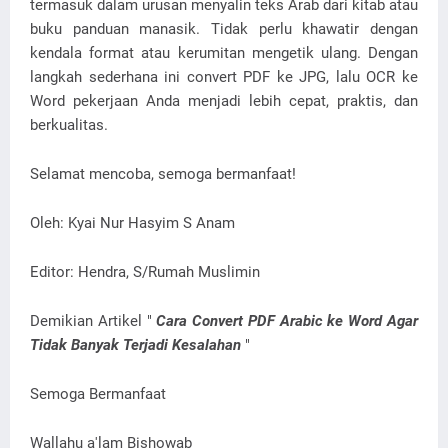
termasuk dalam urusan menyalin teks Arab dari kitab atau
buku panduan manasik. Tidak perlu khawatir dengan
kendala format atau kerumitan mengetik ulang. Dengan
langkah sederhana ini convert PDF ke JPG, lalu OCR ke
Word pekerjaan Anda menjadi lebih cepat, praktis, dan
berkualitas.
Selamat mencoba, semoga bermanfaat!
Oleh: Kyai Nur Hasyim S Anam
Editor: Hendra, S/Rumah Muslimin
Demikian Artikel "
Cara Convert PDF Arabic ke Word Agar
Tidak Banyak Terjadi Kesalahan
"
Semoga Bermanfaat
Wallahu a'lam Bishowab