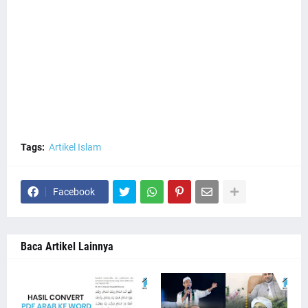
Tags:
Artikel Islam
Facebook
Baca Artikel Lainnya