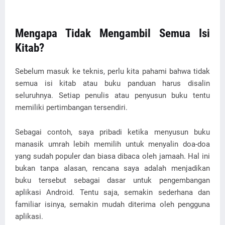
Mengapa Tidak Mengambil Semua Isi
Kitab?
Sebelum masuk ke teknis, perlu kita pahami bahwa tidak
semua isi kitab atau buku panduan harus disalin
seluruhnya. Setiap penulis atau penyusun buku tentu
memiliki pertimbangan tersendiri.
Sebagai contoh, saya pribadi ketika menyusun buku
manasik umrah lebih memilih untuk menyalin doa-doa
yang sudah populer dan biasa dibaca oleh jamaah. Hal ini
bukan tanpa alasan, rencana saya adalah menjadikan
buku tersebut sebagai dasar untuk pengembangan
aplikasi Android. Tentu saja, semakin sederhana dan
familiar isinya, semakin mudah diterima oleh pengguna
aplikasi.