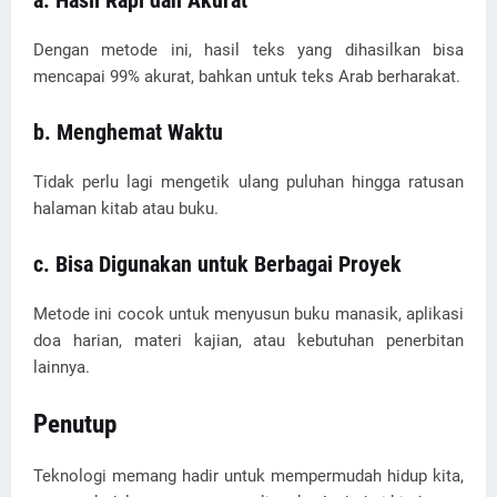
a. Hasil Rapi dan Akurat
Dengan metode ini, hasil teks yang dihasilkan bisa
mencapai 99% akurat, bahkan untuk teks Arab berharakat.
b. Menghemat Waktu
Tidak perlu lagi mengetik ulang puluhan hingga ratusan
halaman kitab atau buku.
c. Bisa Digunakan untuk Berbagai Proyek
Metode ini cocok untuk menyusun buku manasik, aplikasi
doa harian, materi kajian, atau kebutuhan penerbitan
lainnya.
Penutup
Teknologi memang hadir untuk mempermudah hidup kita,