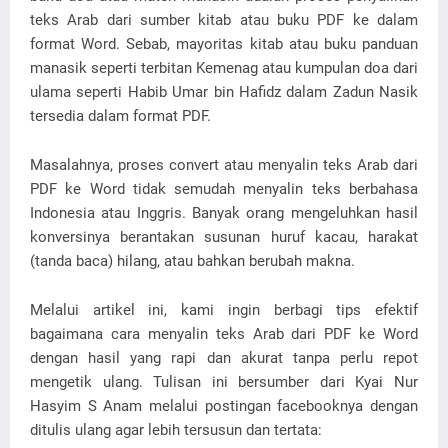
teks Arab dari sumber kitab atau buku PDF ke dalam
format Word. Sebab, mayoritas kitab atau buku panduan
manasik seperti terbitan Kemenag atau kumpulan doa dari
ulama seperti Habib Umar bin Hafidz dalam Zadun Nasik
tersedia dalam format PDF.
Masalahnya, proses convert atau menyalin teks Arab dari
PDF ke Word tidak semudah menyalin teks berbahasa
Indonesia atau Inggris. Banyak orang mengeluhkan hasil
konversinya berantakan susunan huruf kacau, harakat
(tanda baca) hilang, atau bahkan berubah makna.
Melalui artikel ini, kami ingin berbagi tips efektif
bagaimana cara menyalin teks Arab dari PDF ke Word
dengan hasil yang rapi dan akurat tanpa perlu repot
mengetik ulang. Tulisan ini bersumber dari Kyai Nur
Hasyim S Anam melalui postingan facebooknya dengan
ditulis ulang agar lebih tersusun dan tertata: