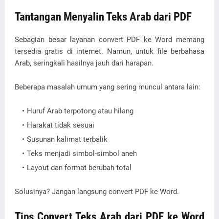
Tantangan Menyalin Teks Arab dari PDF
Sebagian besar layanan convert PDF ke Word memang
tersedia gratis di internet. Namun, untuk file berbahasa
Arab, seringkali hasilnya jauh dari harapan.
Beberapa masalah umum yang sering muncul antara lain:
Huruf Arab terpotong atau hilang
Harakat tidak sesuai
Susunan kalimat terbalik
Teks menjadi simbol-simbol aneh
Layout dan format berubah total
Solusinya? Jangan langsung convert PDF ke Word.
Tips Convert Teks Arab dari PDF ke Word