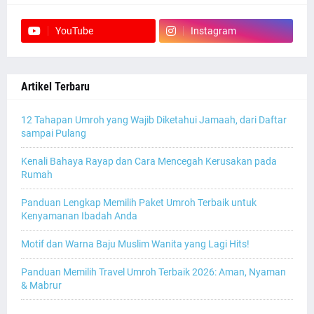
YouTube
Instagram
Artikel Terbaru
12 Tahapan Umroh yang Wajib Diketahui Jamaah, dari Daftar
sampai Pulang
Kenali Bahaya Rayap dan Cara Mencegah Kerusakan pada
Rumah
Panduan Lengkap Memilih Paket Umroh Terbaik untuk
Kenyamanan Ibadah Anda
Motif dan Warna Baju Muslim Wanita yang Lagi Hits!
Panduan Memilih Travel Umroh Terbaik 2026: Aman, Nyaman
& Mabrur