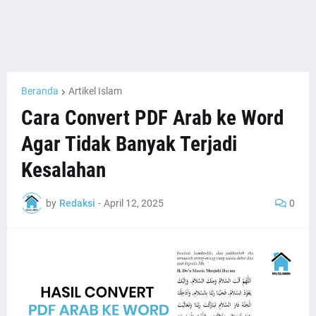
Beranda
Artikel Islam
Cara Convert PDF Arab ke Word
Agar Tidak Banyak Terjadi
Kesalahan
by
Redaksi
-
April 12, 2025
0