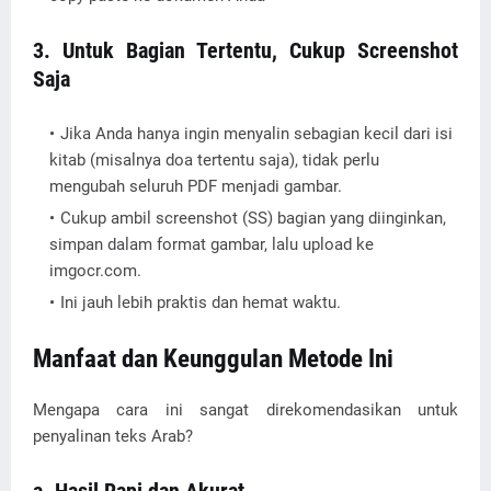
3. Untuk Bagian Tertentu, Cukup Screenshot
Saja
Jika Anda hanya ingin menyalin sebagian kecil dari isi
kitab (misalnya doa tertentu saja), tidak perlu
mengubah seluruh PDF menjadi gambar.
Cukup ambil screenshot (SS) bagian yang diinginkan,
simpan dalam format gambar, lalu upload ke
imgocr.com.
Ini jauh lebih praktis dan hemat waktu.
Manfaat dan Keunggulan Metode Ini
Mengapa cara ini sangat direkomendasikan untuk
penyalinan teks Arab?