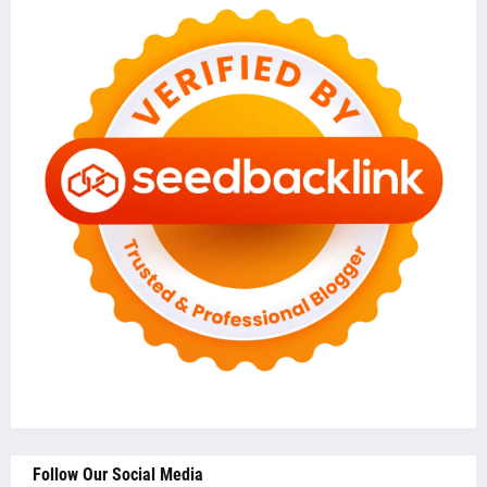
Follow Our Social Media