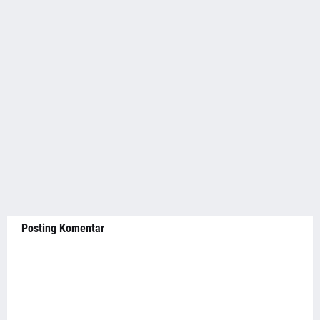
Posting Komentar