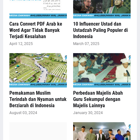
Cara Convert PDF Arab ke
10 Influencer Ustad dan
Word Agar Tidak Banyak
Ustadzah Paling Populer di
Terjadi Kesalahan
Indonesia
April 12, 2025
March 07, 2025
Pemakaman Muslim
Perbedaan Majelis Abah
Terindah dan Nyaman untuk
Guru Sekumpul dengan
Berziarah di Indonesia
Majelis Lainnya
August 03, 2024
January 30, 2024