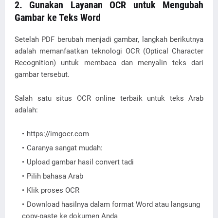
2. Gunakan Layanan OCR untuk Mengubah
Gambar ke Teks Word
Setelah PDF berubah menjadi gambar, langkah berikutnya
adalah memanfaatkan teknologi OCR (Optical Character
Recognition) untuk membaca dan menyalin teks dari
gambar tersebut.
Salah satu situs OCR online terbaik untuk teks Arab
adalah:
https://imgocr.com
Caranya sangat mudah:
Upload gambar hasil convert tadi
Pilih bahasa Arab
Klik proses OCR
Download hasilnya dalam format Word atau langsung
copy-paste ke dokumen Anda