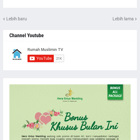
Lebih baru
Lebih lama
Channel Youtube