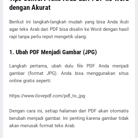
dengan Akurat
Berikut ini langkah-langkah mudah yang bisa Anda ikuti
agar teks Arab dari PDF bisa disalin ke Word dengan hasil
rapi tanpa perlu repot mengetik ulang:
1. Ubah PDF Menjadi Gambar (JPG)
Langkah pertama, ubah dulu file PDF Anda menjadi
gambar (format JPG). Anda bisa menggunakan situs
online gratis seperti:
https://www.ilovepdf.com/pdf_to_jpg
Dengan cara ini, setiap halaman dari PDF akan otomatis
berubah menjadi gambar. Ini penting karena gambar tidak
akan merusak format teks Arab.