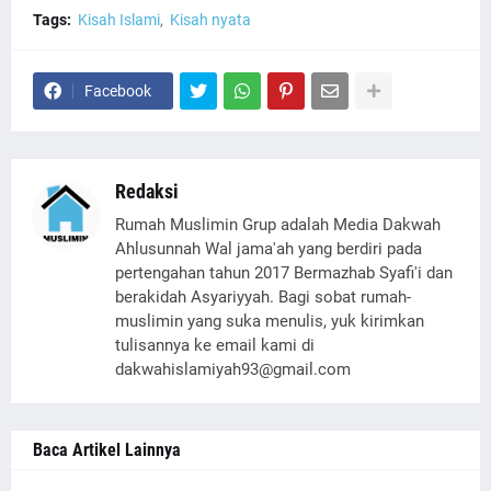
Tags:
Kisah Islami
Kisah nyata
Facebook
Redaksi
Rumah Muslimin Grup adalah Media Dakwah
Ahlusunnah Wal jama'ah yang berdiri pada
pertengahan tahun 2017 Bermazhab Syafi'i dan
berakidah Asyariyyah. Bagi sobat rumah-
muslimin yang suka menulis, yuk kirimkan
tulisannya ke email kami di
dakwahislamiyah93@gmail.com
Baca Artikel Lainnya