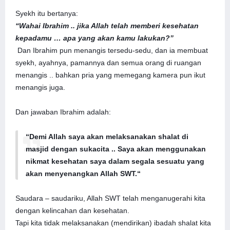
Syekh itu bertanya:
“Wahai Ibrahim .. jika Allah telah memberi kesehatan
kepadamu … apa yang akan kamu lakukan?”
Dan Ibrahim pun menangis tersedu-sedu, dan ia membuat
syekh, ayahnya, pamannya dan semua orang di ruangan
menangis .. bahkan pria yang memegang kamera pun ikut
menangis juga.
Dan jawaban Ibrahim adalah:
“Demi Allah saya akan melaksanakan shalat di
masjid dengan sukacita .. Saya akan menggunakan
nikmat kesehatan saya dalam segala sesuatu yang
akan menyenangkan Allah SWT.
“
Saudara – saudariku, Allah SWT telah menganugerahi kita
dengan kelincahan dan kesehatan.
Tapi kita tidak melaksanakan (mendirikan) ibadah shalat kita