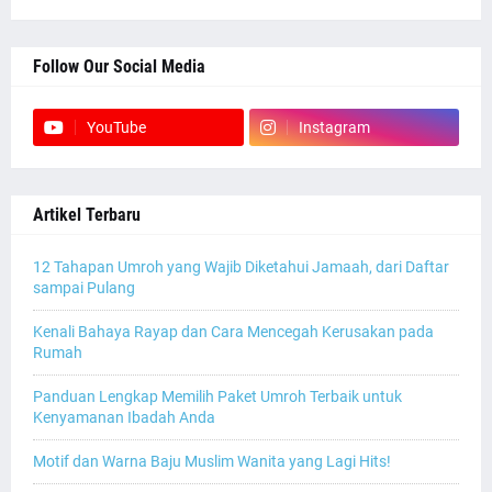
Follow Our Social Media
YouTube
Instagram
Artikel Terbaru
12 Tahapan Umroh yang Wajib Diketahui Jamaah, dari Daftar
sampai Pulang
Kenali Bahaya Rayap dan Cara Mencegah Kerusakan pada
Rumah
Panduan Lengkap Memilih Paket Umroh Terbaik untuk
Kenyamanan Ibadah Anda
Motif dan Warna Baju Muslim Wanita yang Lagi Hits!