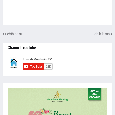
Lebih baru
Lebih lama
Channel Youtube