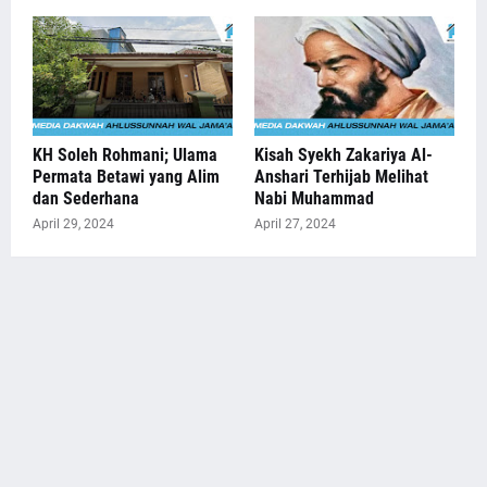
KH Soleh Rohmani; Ulama
Kisah Syekh Zakariya Al-
Permata Betawi yang Alim
Anshari Terhijab Melihat
dan Sederhana
Nabi Muhammad
April 29, 2024
April 27, 2024