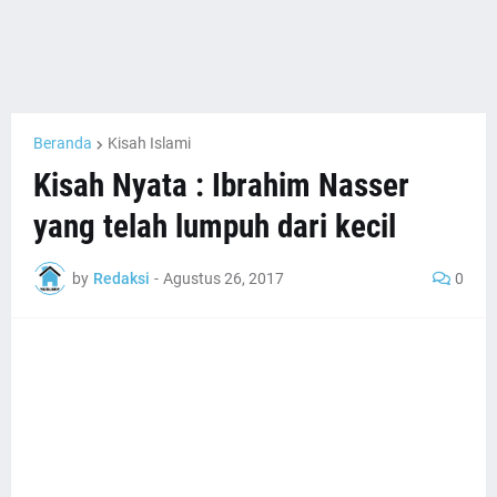
Beranda
Kisah Islami
Kisah Nyata : Ibrahim Nasser
yang telah lumpuh dari kecil
by
Redaksi
-
Agustus 26, 2017
0