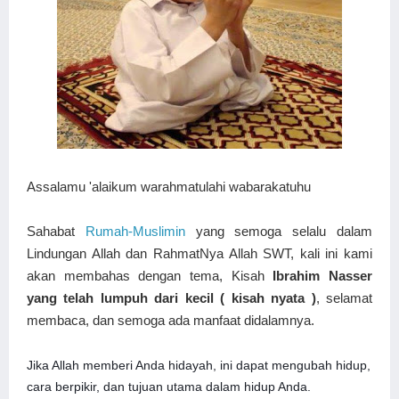
Assalamu 'alaikum warahmatulahi wabarakatuhu
Sahabat
Rumah-Muslimin
yang semoga selalu dalam
Lindungan Allah dan RahmatNya Allah SWT, kali ini kami
akan membahas dengan tema, Kisah
Ibrahim Nasser
yang telah lumpuh dari kecil ( kisah nyata )
, selamat
membaca, dan semoga ada manfaat didalamnya.
Jika Allah memberi Anda hidayah, ini dapat mengubah hidup,
cara berpikir, dan tujuan utama dalam hidup Anda.