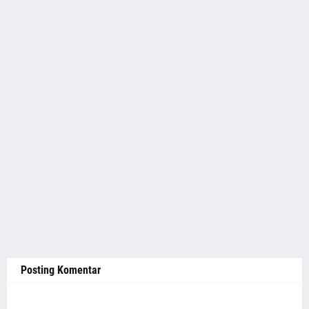
Posting Komentar