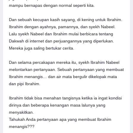
mampu bernapas dengan normal seperti kita.
Dan sebuah kecupan kasih sayang, di kening untuk Ibrahim.
Ibrahim dengan ayahnya, pamannya, dan syekh Nabeel.
Lalu syekh Nabeel dan Ibrahim mulai berbicara tentang
Dakwah di internet dan perjuangannya yang diperlukan.
Mereka juga saling bertukar cerita.
Dan selama percakapan mereka itu, syekh Ibrahim Nabeel
melontarkan pertanyaan. Sebuah pertanyaan yang membuat
Ibrahim menangis… dan air mata bergulir dikelopak mata
dan pipi Ibrahim.
Ibrahim tidak bisa menahan tangisnya ketika ia ingat kondisi
dirinya dan beberapa kenangan masa lalunya yang
menyakitkan.
Tahukah Anda pertanyaan apa yang membuat Ibrahim
menangis???