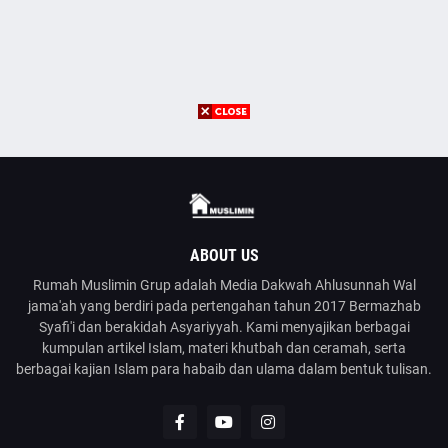
ABOUT US
Rumah Muslimin Grup adalah Media Dakwah Ahlusunnah Wal
jama'ah yang berdiri pada pertengahan tahun 2017 Bermazhab
Syafi'i dan berakidah Asyariyyah. Kami menyajikan berbagai
kumpulan artikel Islam, materi khutbah dan ceramah, serta
berbagai kajian Islam para habaib dan ulama dalam bentuk tulisan.