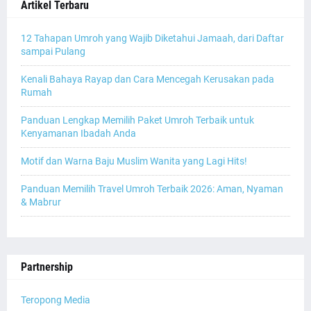
Artikel Terbaru
12 Tahapan Umroh yang Wajib Diketahui Jamaah, dari Daftar
sampai Pulang
Kenali Bahaya Rayap dan Cara Mencegah Kerusakan pada
Rumah
Panduan Lengkap Memilih Paket Umroh Terbaik untuk
Kenyamanan Ibadah Anda
Motif dan Warna Baju Muslim Wanita yang Lagi Hits!
Panduan Memilih Travel Umroh Terbaik 2026: Aman, Nyaman
& Mabrur
Partnership
Teropong Media