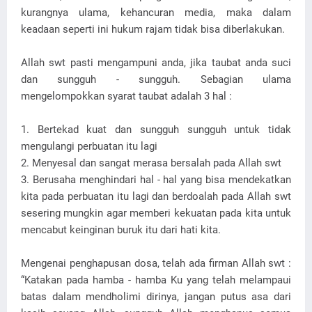
kurangnya ulama, kehancuran media, maka dalam
keadaan seperti ini hukum rajam tidak bisa diberlakukan.
Allah swt pasti mengampuni anda, jika taubat anda suci
dan sungguh - sungguh. Sebagian ulama
mengelompokkan syarat taubat adalah 3 hal :
1. Bertekad kuat dan sungguh sungguh untuk tidak
mengulangi perbuatan itu lagi
2. Menyesal dan sangat merasa bersalah pada Allah swt
3. Berusaha menghindari hal - hal yang bisa mendekatkan
kita pada perbuatan itu lagi dan berdoalah pada Allah swt
sesering mungkin agar memberi kekuatan pada kita untuk
mencabut keinginan buruk itu dari hati kita.
Mengenai penghapusan dosa, telah ada firman Allah swt :
“Katakan pada hamba - hamba Ku yang telah melampaui
batas dalam mendholimi dirinya, jangan putus asa dari