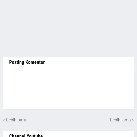
Posting Komentar
Lebih baru
Lebih lama
Channel Youtube