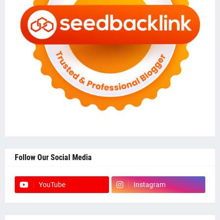
Follow Our Social Media
YouTube
Instagram