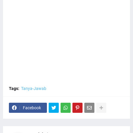
Tags:
Tanya-Jawab
Facebook