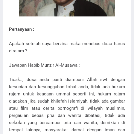
Pertanyaan :
Apakah setelah saya berzina maka menebus dosa harus
dirajam ?
Jawaban Habib Munzir Al-Musawa :
Tidak.., dosa anda pasti diampuni Allah swt dengan
kesucian dan kesungguhan tobat anda, tidak ada hukum
rajam untuk keadaan ummat seperti ini, hukum rajam
diadakan jika sudah khilafah islamiyah, tidak ada gambar
atau film atau cerita pornografi di wilayah muslimin,
pergaulan bebas pria dan wanita dibatasi, tidak ada
sekolah yang bercampur pria dan wanita, demikian di
tempat lainnya, masyarakat damai dengan iman dan