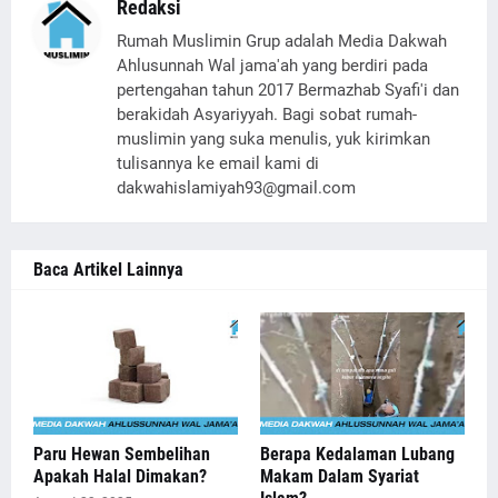
Redaksi
Rumah Muslimin Grup adalah Media Dakwah
Ahlusunnah Wal jama'ah yang berdiri pada
pertengahan tahun 2017 Bermazhab Syafi'i dan
berakidah Asyariyyah. Bagi sobat rumah-
muslimin yang suka menulis, yuk kirimkan
tulisannya ke email kami di
dakwahislamiyah93@gmail.com
Baca Artikel Lainnya
Paru Hewan Sembelihan
Berapa Kedalaman Lubang
Apakah Halal Dimakan?
Makam Dalam Syariat